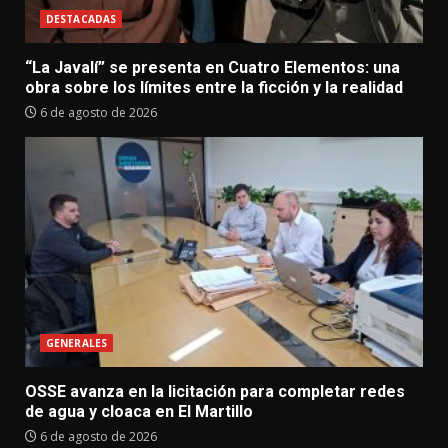
DESTACADAS
“La Javalí” se presenta en Cuatro Elementos: una
obra sobre los límites entre la ficción y la realidad
6 de agosto de 2026
GENERALES
OSSE avanza en la licitación para completar redes
de agua y cloaca en El Martillo
6 de agosto de 2026