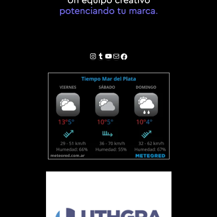
Instagram
Tumblr
YouTube
Correo electrónico
Facebook