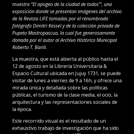
muestra “El apogeo de la ciudad de todos’”, una
exposición donde se presentan imágenes del archivo
de la Revista LIFE tomadas por el renombrado
fotógrafo Dimitri Kessel y de la colección privada de
Pupeto Mastropascua, la cual fue generosamente
donada por el autor al Archivo Histórico Municipal
Roberto T. Barili.
La muestra, que está abierta al público hasta el
12 de agosto en la Librería Universitaria &
Espacio Cultural ubicada en Jujuy 1731, se puede
visitar de lunes a viernes de 9 a 16h, y ofrece una
mirada única y detallada sobre las políticas
públicas, el turismo de la clase media, el ocio, la
arquitectura y las representaciones sociales de
la época.
Este recorrido visual es el resultado de un
exhaustivo trabajo de investigación que ha sido