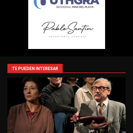
TE PUEDEN INTERESAR