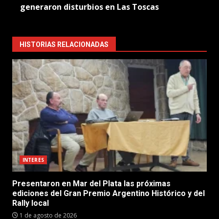
generaron disturbios en Las Toscas
HISTORIAS RELACIONADAS
INTERES
Presentaron en Mar del Plata las próximas
ediciones del Gran Premio Argentino Histórico y del
Rally local
1 de agosto de 2026