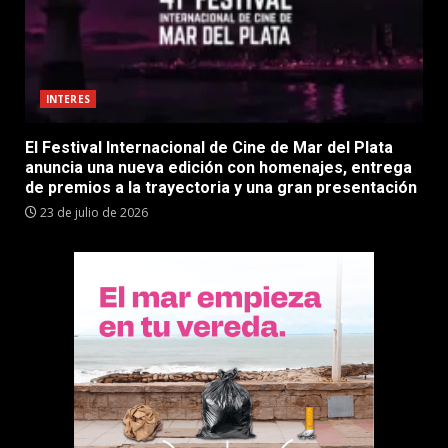
INTERES
El Festival Internacional de Cine de Mar del Plata
anuncia una nueva edición con homenajes, entrega
de premios a la trayectoria y una gran presentación
23 de julio de 2026