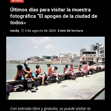
INTERES
Últimos días para visitar la muestra
fotográfica “El apogeo de la ciudad de
todos»
nmdq
3 de agosto de 2024
2 min de lectura
Con entrada libre y gratuita, se puede visitar la