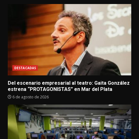
DESTACADAS
Del escenario empresarial al teatro: Gaita González
estrena “PROTAGONISTAS” en Mar del Plata
6 de agosto de 2026