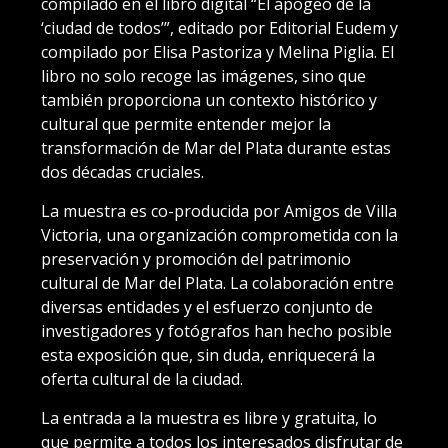
compilado en el libro digital “El apogeo de la
‘ciudad de todos’”, editado por Editorial Eudem y
compilado por Elisa Pastoriza y Melina Piglia. El
libro no solo recoge las imágenes, sino que
también proporciona un contexto histórico y
cultural que permite entender mejor la
transformación de Mar del Plata durante estas
dos décadas cruciales.
La muestra es co-producida por Amigos de Villa
Victoria, una organización comprometida con la
preservación y promoción del patrimonio
cultural de Mar del Plata. La colaboración entre
diversas entidades y el esfuerzo conjunto de
investigadores y fotógrafos han hecho posible
esta exposición que, sin duda, enriquecerá la
oferta cultural de la ciudad.
La entrada a la muestra es libre y gratuita, lo
que permite a todos los interesados disfrutar de