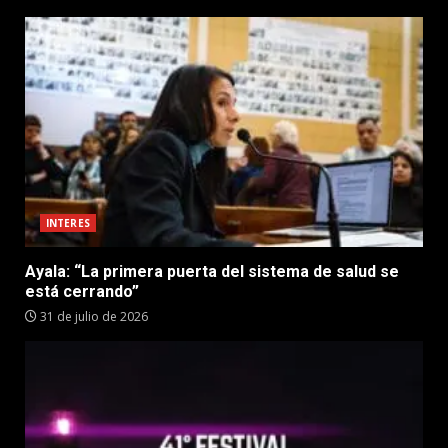
INTERES
Ayala: “La primera puerta del sistema de salud se
está cerrando”
31 de julio de 2026