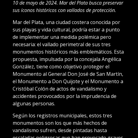
10 de mayo de 2024. Mar del Plata busca preservar
sus íconos históricos con vallados de protección.
Mar del Plata, una ciudad costera conocida por
sus playas y vida cultural, podría estar a punto
de implementar una medida polémica pero
necesaria: el vallado perimetral de sus tres
monumentos históricos más emblemáticos. Esta
propuesta, impulsada por la concejala Angélica
González, tiene como objetivo proteger el
Monumento al General Don José de San Martín,
el Monumento a Don Quijote y el Monumento a
Cristóbal Colón de actos de vandalismo y
accidentes provocados por la imprudencia de
algunas personas.
Según los registros municipales, estos tres
monumentos son los que más hechos de
vandalismo sufren, desde pintadas hasta
escaladas peligrosas que han provocado graves