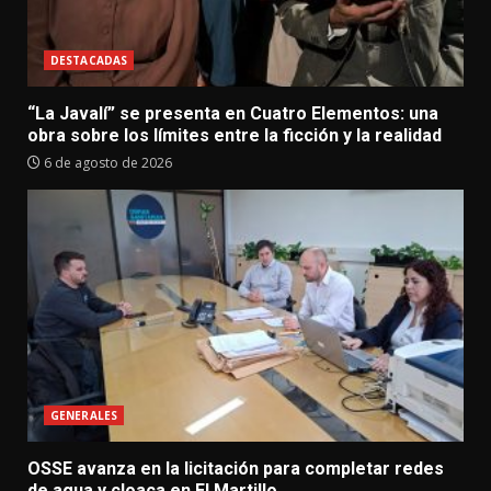
DESTACADAS
“La Javalí” se presenta en Cuatro Elementos: una
obra sobre los límites entre la ficción y la realidad
6 de agosto de 2026
GENERALES
OSSE avanza en la licitación para completar redes
de agua y cloaca en El Martillo