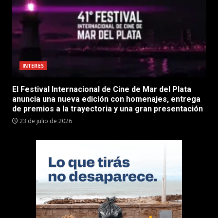
INTERES
El Festival Internacional de Cine de Mar del Plata
anuncia una nueva edición con homenajes, entrega
de premios a la trayectoria y una gran presentación
23 de julio de 2026