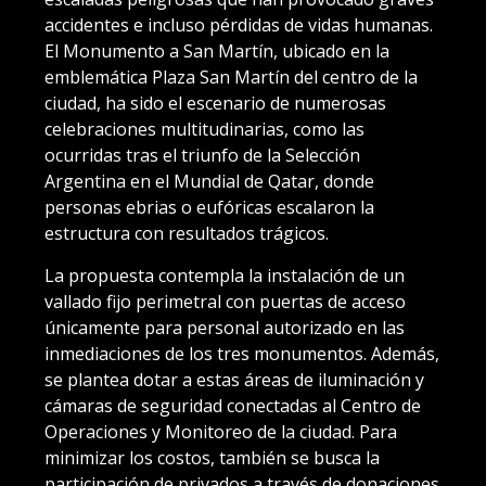
accidentes e incluso pérdidas de vidas humanas.
El Monumento a San Martín, ubicado en la
emblemática Plaza San Martín del centro de la
ciudad, ha sido el escenario de numerosas
celebraciones multitudinarias, como las
ocurridas tras el triunfo de la Selección
Argentina en el Mundial de Qatar, donde
personas ebrias o eufóricas escalaron la
estructura con resultados trágicos.
La propuesta contempla la instalación de un
vallado fijo perimetral con puertas de acceso
únicamente para personal autorizado en las
inmediaciones de los tres monumentos. Además,
se plantea dotar a estas áreas de iluminación y
cámaras de seguridad conectadas al Centro de
Operaciones y Monitoreo de la ciudad. Para
minimizar los costos, también se busca la
participación de privados a través de donaciones