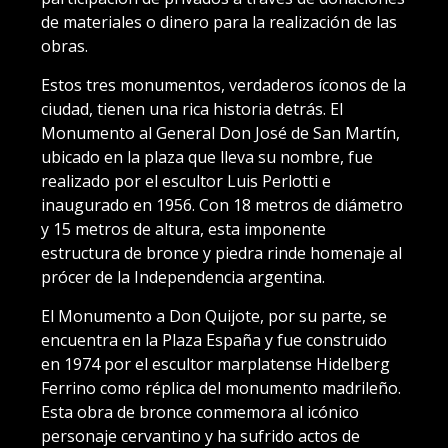
de materiales o dinero para la realización de las
obras.
Estos tres monumentos, verdaderos íconos de la
ciudad, tienen una rica historia detrás. El
Monumento al General Don José de San Martín,
ubicado en la plaza que lleva su nombre, fue
realizado por el escultor Luis Perlotti e
inaugurado en 1956. Con 18 metros de diámetro
y 15 metros de altura, esta imponente
estructura de bronce y piedra rinde homenaje al
prócer de la Independencia argentina.
El Monumento a Don Quijote, por su parte, se
encuentra en la Plaza España y fue construido
en 1974 por el escultor marplatense Hidelberg
Ferrino como réplica del monumento madrileño.
Esta obra de bronce conmemora al icónico
personaje cervantino y ha sufrido actos de