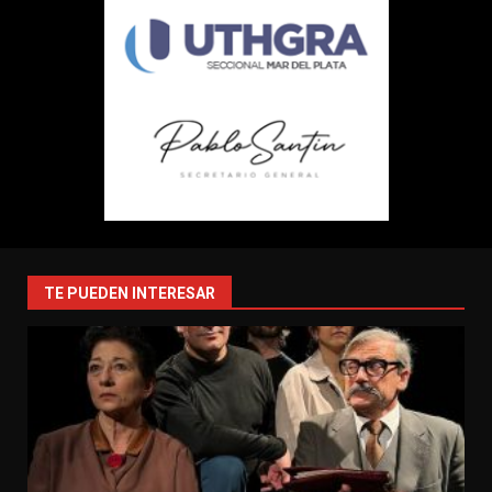
TE PUEDEN INTERESAR