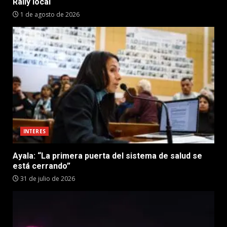
Rally local
1 de agosto de 2026
INTERES
Ayala: “La primera puerta del sistema de salud se
está cerrando”
31 de julio de 2026