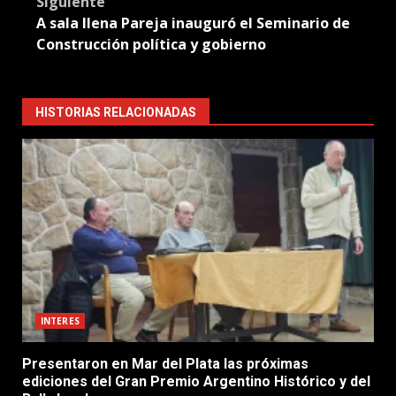
Siguiente
A sala llena Pareja inauguró el Seminario de
Construcción política y gobierno
HISTORIAS RELACIONADAS
INTERES
Presentaron en Mar del Plata las próximas
ediciones del Gran Premio Argentino Histórico y del