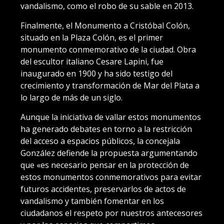
vandalismo, como el robo de su sable en 2013.
Finalmente, el Monumento a Cristóbal Colón,
situado en la Plaza Colón, es el primer
monumento conmemorativo de la ciudad. Obra
del escultor italiano Cesare Lapini, fue
inaugurado en 1900 y ha sido testigo del
crecimiento y transformación de Mar del Plata a
lo largo de más de un siglo.
Aunque la iniciativa de vallar estos monumentos
ha generado debates en torno a la restricción
del acceso a espacios públicos, la concejala
González defiende la propuesta argumentando
que «es necesario pensar en la protección de
estos monumentos conmemorativos para evitar
futuros accidentes, preservarlos de actos de
vandalismo y también fomentar en los
ciudadanos el respeto por nuestros antecesores