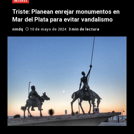
INTERES
Triste: Planean enrejar monumentos en
Mar del Plata para evitar vandalismo
nmdq
10 de mayo de 2024
3 min de lectura