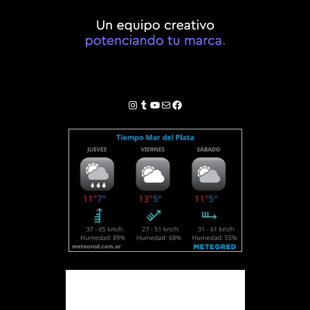
Instagram
Tumblr
YouTube
Correo electrónico
Facebook