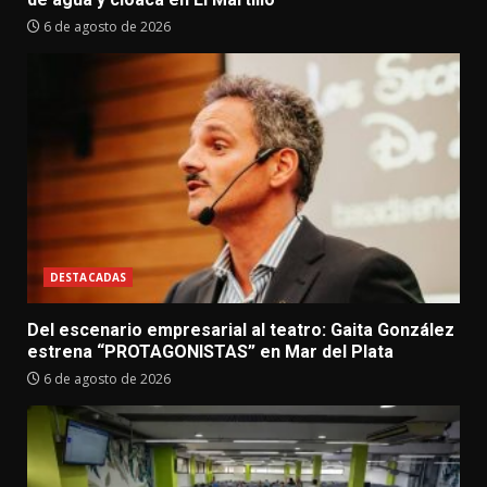
6 de agosto de 2026
DESTACADAS
Del escenario empresarial al teatro: Gaita González
estrena “PROTAGONISTAS” en Mar del Plata
6 de agosto de 2026