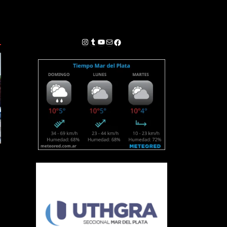
Instagram
Tumblr
YouTube
Correo electrónico
Facebook