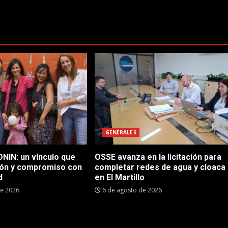
GENERALES
NIN: un vínculo que
OSSE avanza en la licitación para
ón y compromiso con
completar redes de agua y cloaca
d
en El Martillo
de 2026
6 de agosto de 2026