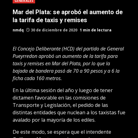
GENERALES
Mar del Plata: se aprobó el aumento de
la tarifa de taxis y remises
nmdq
30 de diciembre de 2020
1 min de lectura
El Concejo Deliberante (HCD) del partido de General
Pueyrredon aprobó un aumento de la tarifa para
taxis y remises en Mar del Plata, por lo que la
bajada de bandera pasó de 70 a 90 pesos y a 6 la
ficha cada 160 metros.
En la última sesión del año y luego de tener
dictamen favorable en las comisiones de
Transporte y Legislación, el pedido de las
distintas entidades que nuclean a los taxistas fue
avalado por la mayoría de los ediles.
De este modo, se espera que el intendente