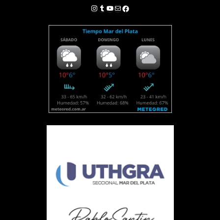
Instagram
Tumblr
YouTube
Correo electrónico
Facebook