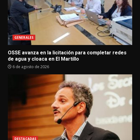
GENERALES
OSSE avanza en la licitación para completar redes
de agua y cloaca en El Martillo
6 de agosto de 2026
DESTACADAS