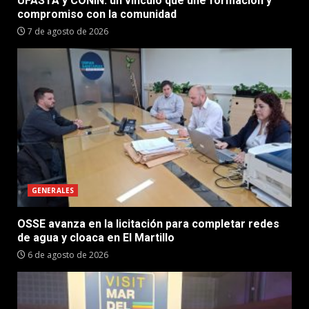
UFASTA y CONIN: un vínculo que une formación y
compromiso con la comunidad
7 de agosto de 2026
GENERALES
OSSE avanza en la licitación para completar redes
de agua y cloaca en El Martillo
6 de agosto de 2026