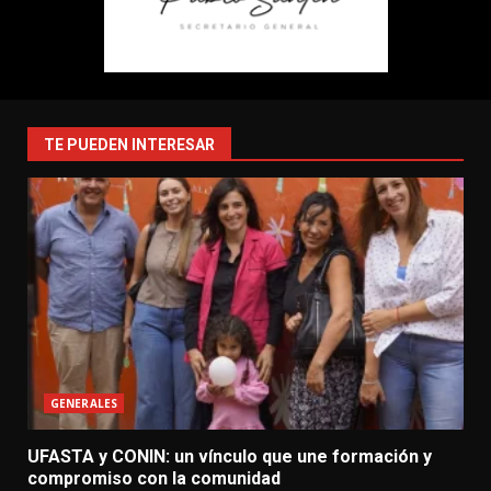
TE PUEDEN INTERESAR
GENERALES
UFASTA y CONIN: un vínculo que une formación y
compromiso con la comunidad