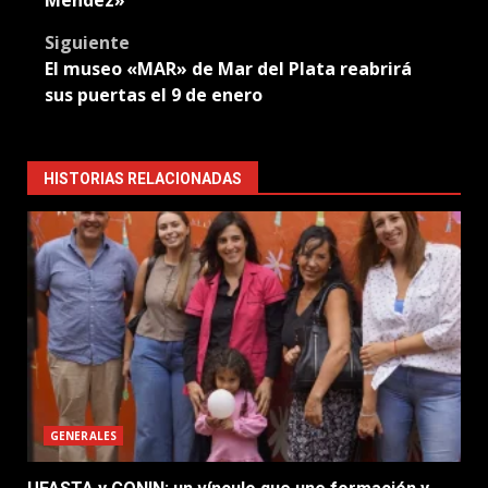
Méndez»
Siguiente
El museo «MAR» de Mar del Plata reabrirá
sus puertas el 9 de enero
HISTORIAS RELACIONADAS
GENERALES