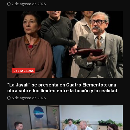
7 de agosto de 2026
DESTACADAS
“La Javalí” se presenta en Cuatro Elementos: una
obra sobre los límites entre la ficción y la realidad
6 de agosto de 2026