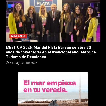
GENERALES
MEET UP 2026: Mar del Plata Bureau celebra 30
años de trayectoria en el tradicional encuentro de
Turismo de Reuniones
6 de agosto de 2026