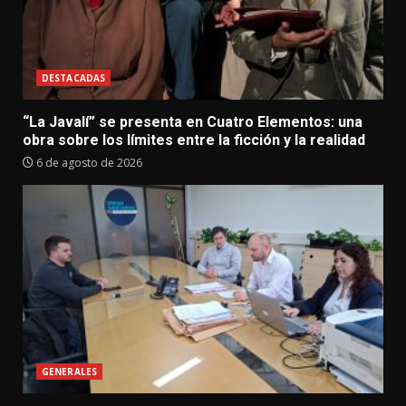
DESTACADAS
“La Javalí” se presenta en Cuatro Elementos: una
obra sobre los límites entre la ficción y la realidad
6 de agosto de 2026
GENERALES