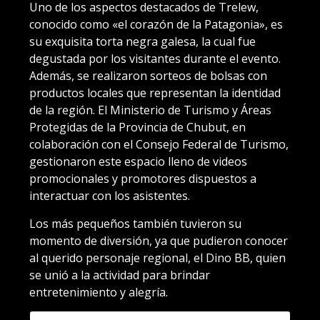
Uno de los aspectos destacados de Trelew,
conocido como «el corazón de la Patagonia», es
su exquisita torta negra galesa, la cual fue
degustada por los visitantes durante el evento.
Además, se realizaron sorteos de bolsas con
productos locales que representan la identidad
de la región. El Ministerio de Turismo y Áreas
Protegidas de la Provincia de Chubut, en
colaboración con el Consejo Federal de Turismo,
gestionaron este espacio lleno de videos
promocionales y promotores dispuestos a
interactuar con los asistentes.
Los más pequeños también tuvieron su
momento de diversión, ya que pudieron conocer
al querido personaje regional, el Dino BB, quien
se unió a la actividad para brindar
entretenimiento y alegría.