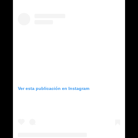
Ver esta publicación en Instagram