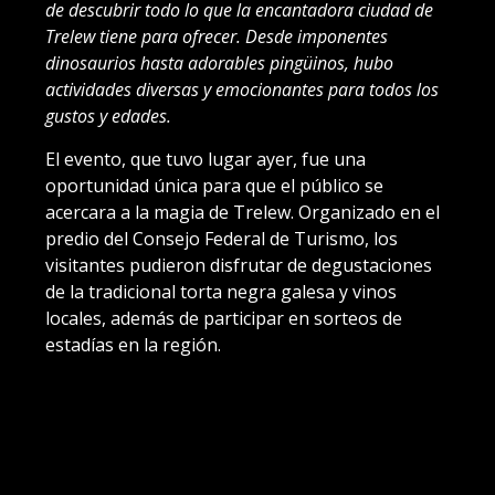
de descubrir todo lo que la encantadora ciudad de
Trelew tiene para ofrecer. Desde imponentes
dinosaurios hasta adorables pingüinos, hubo
actividades diversas y emocionantes para todos los
gustos y edades.
El evento, que tuvo lugar ayer, fue una
oportunidad única para que el público se
acercara a la magia de Trelew. Organizado en el
predio del Consejo Federal de Turismo, los
visitantes pudieron disfrutar de degustaciones
de la tradicional torta negra galesa y vinos
locales, además de participar en sorteos de
estadías en la región.