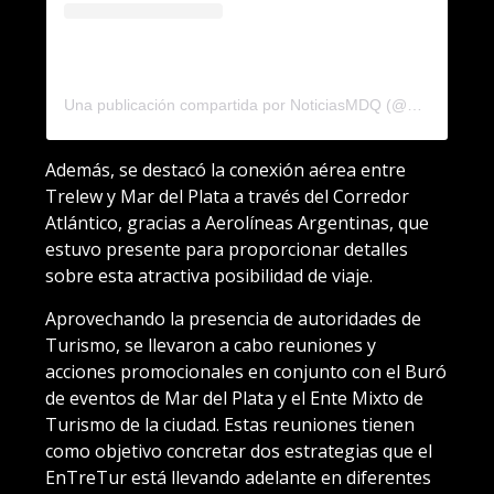
Una publicación compartida por NoticiasMDQ (@noticiasmdq)
Además, se destacó la conexión aérea entre
Trelew y Mar del Plata a través del Corredor
Atlántico, gracias a Aerolíneas Argentinas, que
estuvo presente para proporcionar detalles
sobre esta atractiva posibilidad de viaje.
Aprovechando la presencia de autoridades de
Turismo, se llevaron a cabo reuniones y
acciones promocionales en conjunto con el Buró
de eventos de Mar del Plata y el Ente Mixto de
Turismo de la ciudad. Estas reuniones tienen
como objetivo concretar dos estrategias que el
EnTreTur está llevando adelante en diferentes