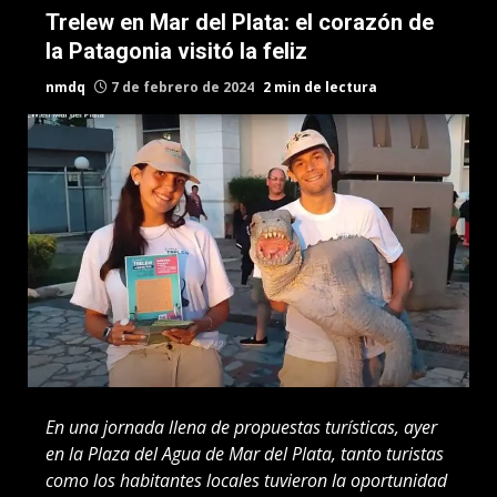
Trelew en Mar del Plata: el corazón de
la Patagonia visitó la feliz
nmdq
7 de febrero de 2024
2 min de lectura
En una jornada llena de propuestas turísticas, ayer
en la Plaza del Agua de Mar del Plata, tanto turistas
como los habitantes locales tuvieron la oportunidad