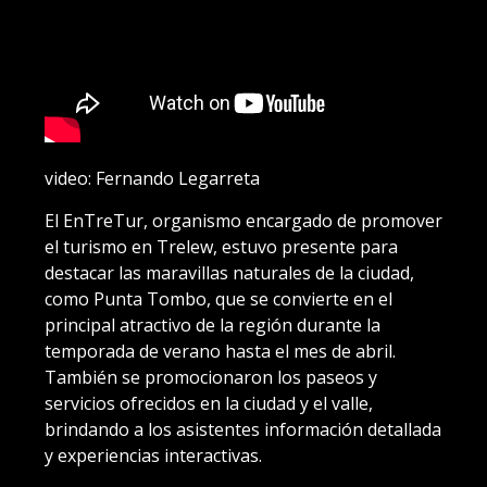
video: Fernando Legarreta
El EnTreTur, organismo encargado de promover
el turismo en Trelew, estuvo presente para
destacar las maravillas naturales de la ciudad,
como Punta Tombo, que se convierte en el
principal atractivo de la región durante la
temporada de verano hasta el mes de abril.
También se promocionaron los paseos y
servicios ofrecidos en la ciudad y el valle,
brindando a los asistentes información detallada
y experiencias interactivas.