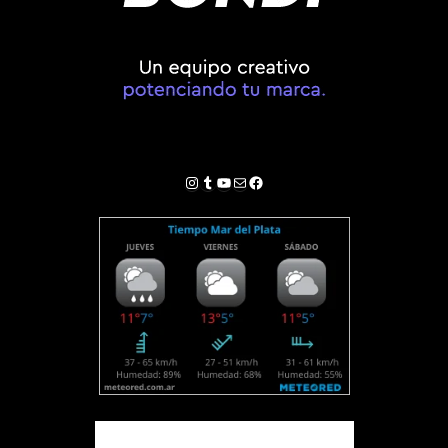
Instagram
Tumblr
YouTube
Correo electrónico
Facebook