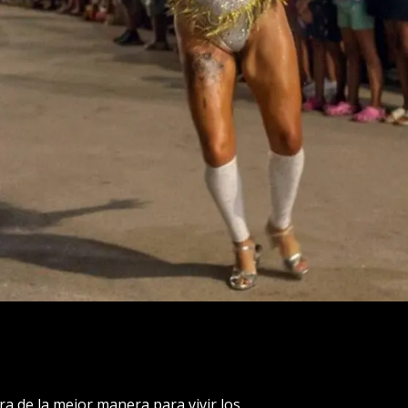
ra de la mejor manera para vivir los