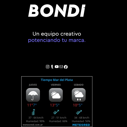
Instagram
Tumblr
YouTube
Correo electrónico
Facebook