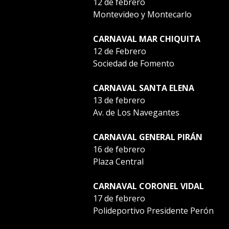
12 de febrero
Montevideo y Montecarlo
CARNAVAL MAR CHIQUITA
12 de Febrero
Sociedad de Fomento
CARNAVAL SANTA ELENA
13 de febrero
Av. de Los Navegantes
CARNAVAL GENERAL PIRÁN
16 de febrero
Plaza Central
CARNAVAL CORONEL VIDAL
17 de febrero
Polideportivo Presidente Perón