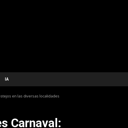
IA
stejos en las diversas localidades
es Carnaval: