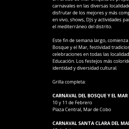
carnavales en las diversas localida
disfrutar de los mejores y más com
en vivo, shows, DJs y actividades pa
el mediterráneo del distrito.
Este fin de semana largo, comienza l
Bosque y el Mar, festividad tradici
celebraciones en todas las localidad
Educación. Los festejos más colorid
identidad y diversidad cultural.
Grilla completa:
CARNAVAL DEL BOSQUE Y EL MAR
10 y 11 de Febrero
Plaza Central, Mar de Cobo
CARNAVAL SANTA CLARA DEL MA