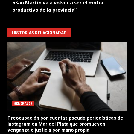
«San Martín va a volver a ser el motor
productivo de la provincia”
HISTORIAS RELACIONADAS
GENERALES
Preocupación por cuentas pseudo periodísticas de
Instagram en Mar del Plata que promueven
venganza o justicia por mano propia