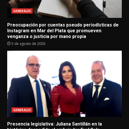
GENERALES
Preocupación por cuentas pseudo periodísticas de
Instagram en Mar del Plata que promueven
venganza o justicia por mano propia
5 de agosto de 2026
GENERALES
Presencia legislativa: Juliana Santillán en la