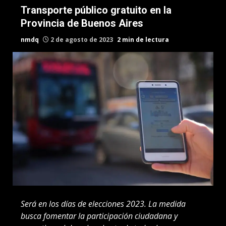
Transporte público gratuito en la
Provincia de Buenos Aires
nmdq
2 de agosto de 2023
2 min de lectura
Será en los días de elecciones 2023. La medida
busca fomentar la participación ciudadana y