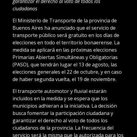
garantizar el derecho al voto de todos los
ciudadanos
El Ministerio de Transporte de la provincia de
Buenos Aires ha anunciado que el servicio de
transporte público será gratuito en los días de
elecciones en todo el territorio bonaerense. La
medida se aplicará en las próximas elecciones
Primarias Abiertas Simultáneas y Obligatorias
(PASO), que tendrán lugar el 13 de agosto, las
elecciones generales el 22 de octubre, y en caso
de haber segunda vuelta, el 19 de noviembre.
El transporte automotor y fluvial estarán
incluidos en la medida y se espera que los
municipios adhieran a la iniciativa. La decisión
busca fomentar la participación ciudadana y
garantizar el derecho al voto de todos los
ciudadanos de la provincia. La frecuencia del
servicio será la misma que la autorizada para los