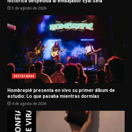
histórica despedida al embajador Eyal Sela
5 de agosto de 2026
DESTACADAS
Hombrepié presenta en vivo su primer álbum de
estudio: Lo que pasaba mientras dormías
4 de agosto de 2026