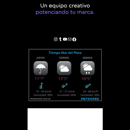
Instagram
Tumblr
YouTube
Correo electrónico
Facebook