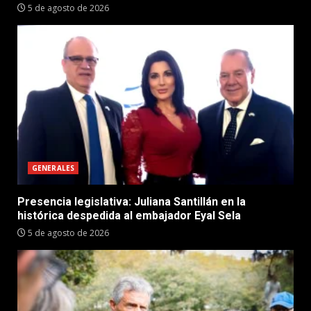
5 de agosto de 2026
GENERALES
Presencia legislativa: Juliana Santillán en la
histórica despedida al embajador Eyal Sela
5 de agosto de 2026