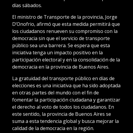
días sábados.
El ministro de Transporte de la provincia, Jorge
D’Onofrio, afirmó que esta medida permitirá que
los ciudadanos renueven su compromiso con la
democracia sin que el servicio de transporte
público sea una barrera. Se espera que esta
iniciativa tenga un impacto positivo en la
participación electoral y en la consolidación de la
democracia en la provincia de Buenos Aires.
La gratuidad del transporte público en días de
elecciones es una iniciativa que ha sido adoptada
en otras partes del mundo con el fin de
fomentar la participación ciudadana y garantizar
el derecho al voto de todos los ciudadanos. En
este sentido, la provincia de Buenos Aires se
suma a esta tendencia global y busca mejorar la
calidad de la democracia en la región.