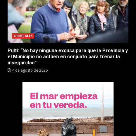
GENERALES
Pulti: “No hay ninguna excusa para que la Provincia y
el Municipio no actúen en conjunto para frenar la
inseguridad”
4 de agosto de 2026