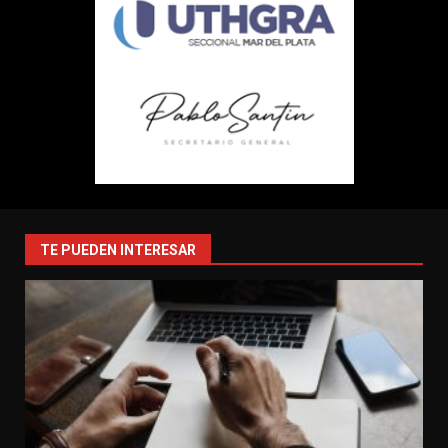
TE PUEDEN INTERESAR