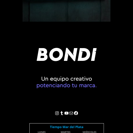
Instagram
Tumblr
YouTube
Correo electrónico
Facebook