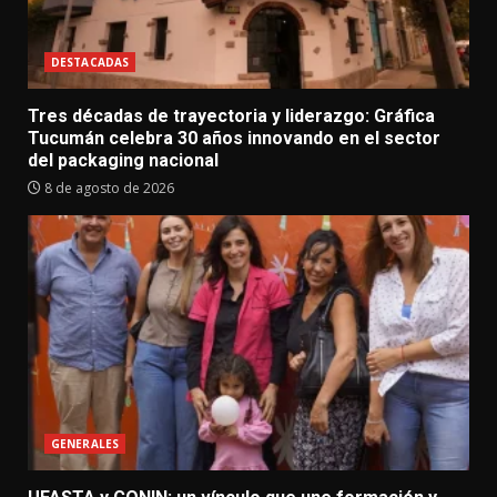
DESTACADAS
Tres décadas de trayectoria y liderazgo: Gráfica
Tucumán celebra 30 años innovando en el sector
del packaging nacional
8 de agosto de 2026
GENERALES