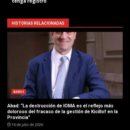
tenga registro
HISTORIAS RELACIONADAS
BAIRES
Abad: “La destrucción de IOMA es el reflejo más
doloroso del fracaso de la gestión de Kicillof en la
Provincia”
16 de julio de 2026