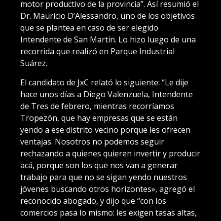
motor productivo de la provincia”. Así resumió el
Dr. Mauricio D’Alessandro, uno de los objetivos
que se plantea en caso de ser elegido
Intendente de San Martín. Lo hizo luego de una
recorrida que realizó en Parque Industrial
Suárez.
El candidato de JxC relató lo siguiente: “Le dije
hace unos días a Diego Valenzuela, Intendente
de Tres de febrero, mientras recorríamos
Tropezón, que hay empresas que se están
yendo a ese distrito vecino porque les ofrecen
ventajas. Nosotros no podemos seguir
rechazando a quienes quieren invertir y producir
acá, porque son los que nos van a generar
trabajo para que no se sigan yendo nuestros
jóvenes buscando otros horizontes», agregó el
reconocido abogado, y dijo que “con los
comercios pasa lo mismo: les exigen tasas altas,