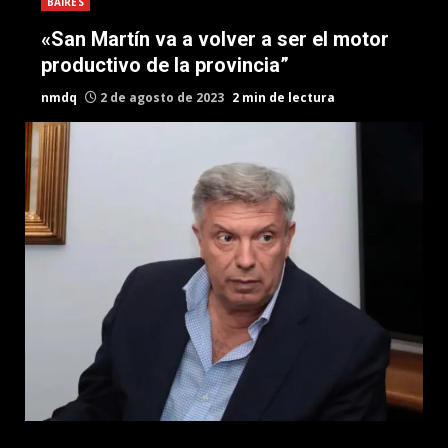
BAIRES
«San Martín va a volver a ser el motor
productivo de la provincia”
nmdq
2 de agosto de 2023
2 min de lectura