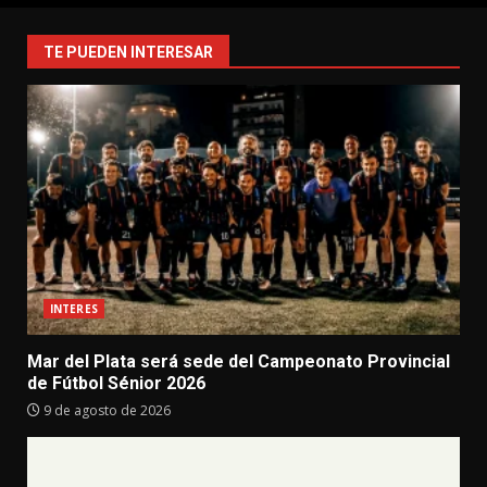
TE PUEDEN INTERESAR
INTERES
Mar del Plata será sede del Campeonato Provincial
de Fútbol Sénior 2026
9 de agosto de 2026