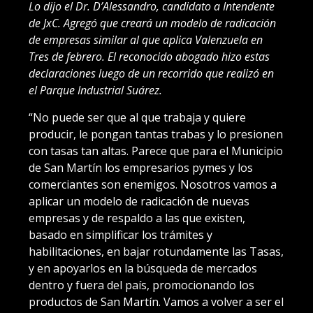
Lo dijo el Dr. D’Alessandro, candidato a Intendente
de JxC. Agregó que creará un modelo de radicación
de empresas similar al que aplica Valenzuela en
Tres de febrero. El reconocido abogado hizo estas
declaraciones luego de un recorrido que realizó en
el Parque Industrial Suárez.
“No puede ser que al que trabaja y quiere
producir, le pongan tantas trabas y lo presionen
con tasas tan altas. Parece que para el Municipio
de San Martín los empresarios pymes y los
comerciantes son enemigos. Nosotros vamos a
aplicar un modelo de radicación de nuevas
empresas y de respaldo a las que existen,
basado en simplificar los trámites y
habilitaciones, en bajar rotundamente las Tasas,
y en apoyarlos en la búsqueda de mercados
dentro y fuera del país, promocionando los
productos de San Martín. Vamos a volver a ser el