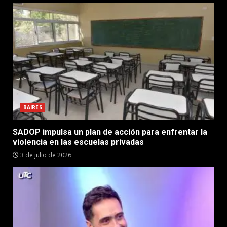
BAIRES
SADOP impulsa un plan de acción para enfrentar la
violencia en las escuelas privadas
3 de julio de 2026