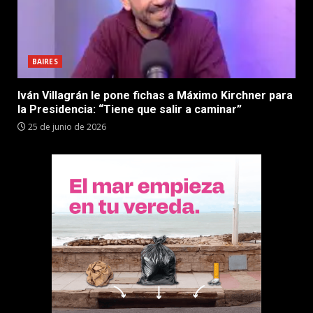
BAIRES
Iván Villagrán le pone fichas a Máximo Kirchner para
la Presidencia: “Tiene que salir a caminar”
25 de junio de 2026