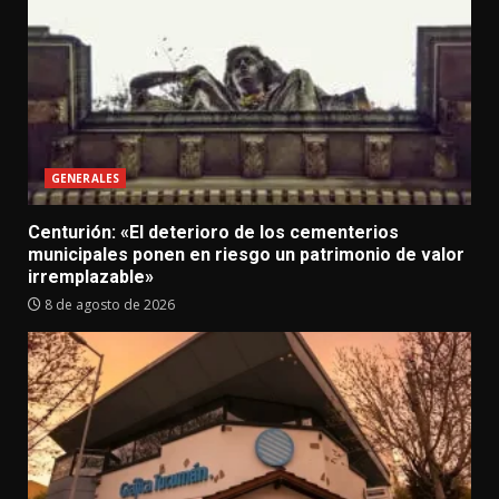
GENERALES
Centurión: «El deterioro de los cementerios
municipales ponen en riesgo un patrimonio de valor
irremplazable»
8 de agosto de 2026