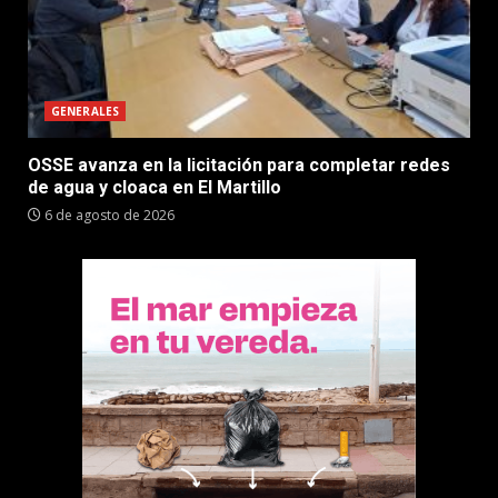
GENERALES
OSSE avanza en la licitación para completar redes
de agua y cloaca en El Martillo
6 de agosto de 2026