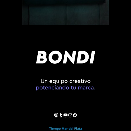
Instagram
Tumblr
YouTube
Correo electrónico
Facebook