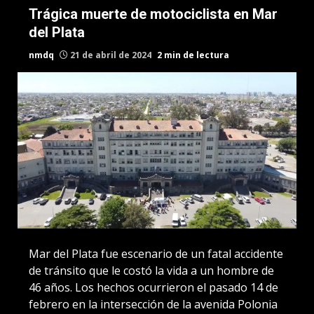
Trágica muerte de motociclista en Mar
del Plata
nmdq
21 de abril de 2024
2 min de lectura
Mar del Plata fue escenario de un fatal accidente
de tránsito que le costó la vida a un hombre de
46 años. Los hechos ocurrieron el pasado 14 de
febrero en la intersección de la avenida Polonia