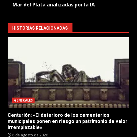
Mar del Plata analizadas por la IA
HISTORIAS RELACIONADAS
GENERALES
Centurión: «El deterioro de los cementerios
municipales ponen en riesgo un patrimonio de valor
irremplazable»
8 de agosto de 2026