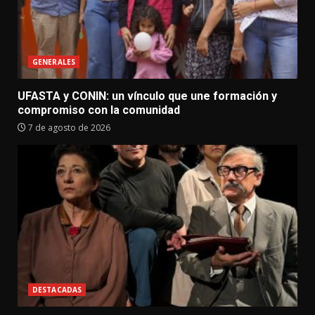
GENERALES
UFASTA y CONIN: un vínculo que une formación y
compromiso con la comunidad
7 de agosto de 2026
DESTACADAS