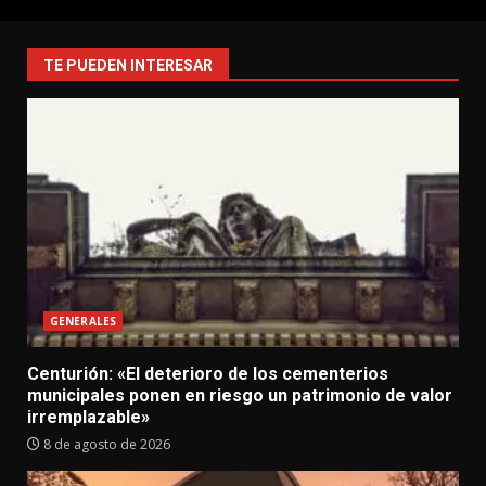
TE PUEDEN INTERESAR
GENERALES
Centurión: «El deterioro de los cementerios
municipales ponen en riesgo un patrimonio de valor
irremplazable»
8 de agosto de 2026