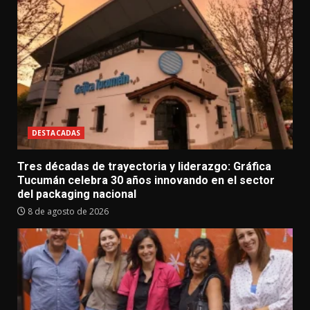
DESTACADAS
Tres décadas de trayectoria y liderazgo: Gráfica
Tucumán celebra 30 años innovando en el sector
del packaging nacional
8 de agosto de 2026