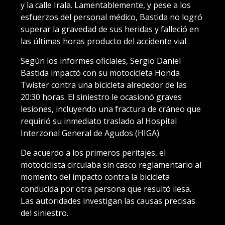
y la calle Irala. Lamentablemente, y pese a los
esfuerzos del personal médico, Bastida no logró
superar la gravedad de sus heridas y falleció en
las últimas horas producto del accidente vial.
Según los informes oficiales, Sergio Daniel
Bastida impactó con su motocicleta Honda
Twister contra una bicicleta alrededor de las
20:30 horas. El siniestro le ocasionó graves
lesiones, incluyendo una fractura de cráneo que
requirió su inmediato traslado al Hospital
Interzonal General de Agudos (HIGA).
De acuerdo a los primeros peritajes, el
motociclista circulaba sin casco reglamentario al
momento del impacto contra la bicicleta
conducida por otra persona que resultó ilesa.
Las autoridades investigan las causas precisas
del siniestro.