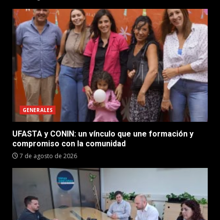
GENERALES
UFASTA y CONIN: un vínculo que une formación y
compromiso con la comunidad
7 de agosto de 2026