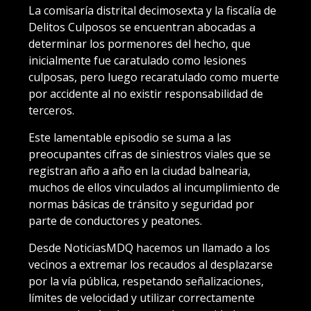
La comisaría distrital decimosexta y la fiscalía de
Delitos Culposos se encuentran abocadas a
determinar los pormenores del hecho, que
inicialmente fue caratulado como lesiones
culposas, pero luego recaratulado como muerte
por accidente al no existir responsabilidad de
terceros.
Este lamentable episodio se suma a las
preocupantes cifras de siniestros viales que se
registran año a año en la ciudad balnearia,
muchos de ellos vinculados al incumplimiento de
normas básicas de tránsito y seguridad por
parte de conductores y peatones.
Desde NoticiasMDQ hacemos un llamado a los
vecinos a extremar los recaudos al desplazarse
por la vía pública, respetando señalizaciones,
límites de velocidad y utilizar correctamente