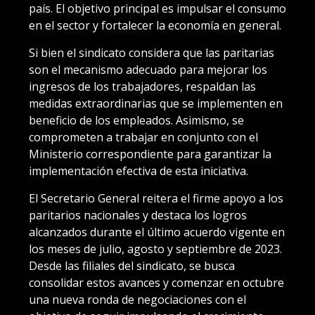
país. El objetivo principal es impulsar el consumo
en el sector y fortalecer la economía en general.
Si bien el sindicato considera que las paritarias
son el mecanismo adecuado para mejorar los
ingresos de los trabajadores, respaldan las
medidas extraordinarias que se implementen en
beneficio de los empleados. Asimismo, se
comprometen a trabajar en conjunto con el
Ministerio correspondiente para garantizar la
implementación efectiva de esta iniciativa.
El Secretario General reitera el firme apoyo a los
paritarios nacionales y destaca los logros
alcanzados durante el último acuerdo vigente en
los meses de julio, agosto y septiembre de 2023.
Desde las filiales del sindicato, se busca
consolidar estos avances y comenzar en octubre
una nueva ronda de negociaciones con el