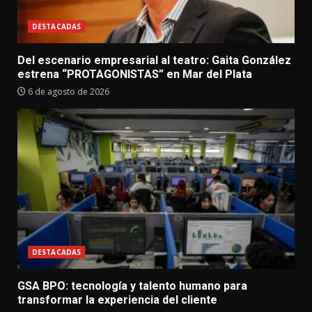
DESTACADAS
Del escenario empresarial al teatro: Gaita González
estrena “PROTAGONISTAS” en Mar del Plata
6 de agosto de 2026
DESTACADAS
GSA BPO: tecnología y talento humano para
transformar la experiencia del cliente