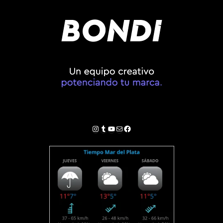
Instagram
Tumblr
YouTube
Correo electrónico
Facebook