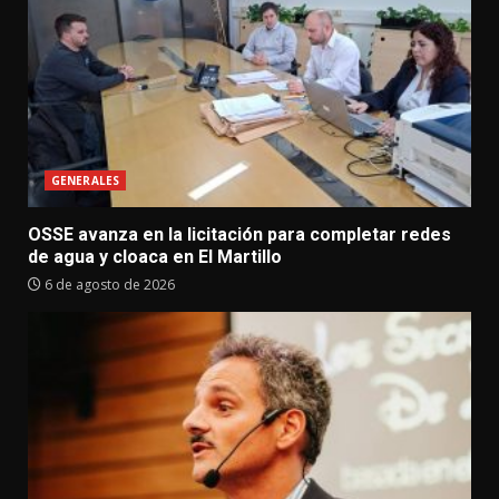
GENERALES
OSSE avanza en la licitación para completar redes
de agua y cloaca en El Martillo
6 de agosto de 2026