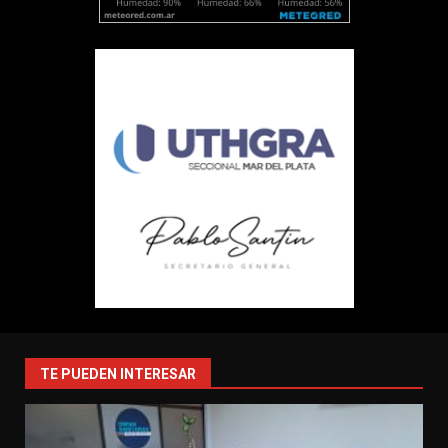
TE PUEDEN INTERESAR