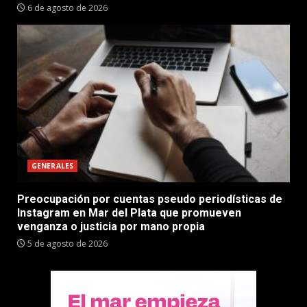
6 de agosto de 2026
GENERALES
Preocupación por cuentas pseudo periodísticas de
Instagram en Mar del Plata que promueven
venganza o justicia por mano propia
5 de agosto de 2026