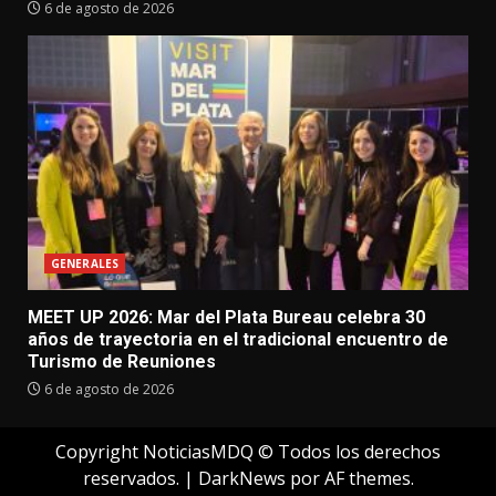
6 de agosto de 2026
GENERALES
MEET UP 2026: Mar del Plata Bureau celebra 30
años de trayectoria en el tradicional encuentro de
Turismo de Reuniones
6 de agosto de 2026
Copyright NoticiasMDQ © Todos los derechos
reservados.
|
DarkNews
por AF themes.