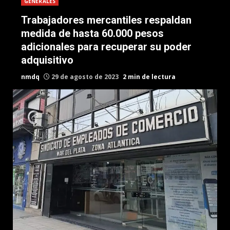
GENERALES
Trabajadores mercantiles respaldan
medida de hasta 60.000 pesos
adicionales para recuperar su poder
adquisitivo
nmdq
29 de agosto de 2023
2 min de lectura