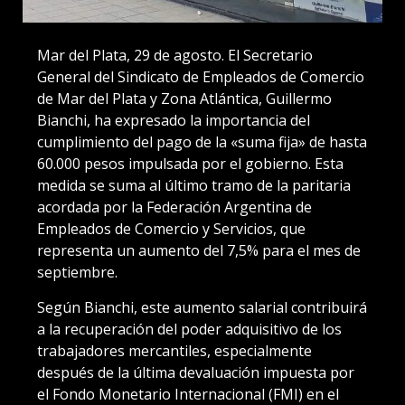
Mar del Plata, 29 de agosto. El Secretario
General del Sindicato de Empleados de Comercio
de Mar del Plata y Zona Atlántica, Guillermo
Bianchi, ha expresado la importancia del
cumplimiento del pago de la «suma fija» de hasta
60.000 pesos impulsada por el gobierno. Esta
medida se suma al último tramo de la paritaria
acordada por la Federación Argentina de
Empleados de Comercio y Servicios, que
representa un aumento del 7,5% para el mes de
septiembre.
Según Bianchi, este aumento salarial contribuirá
a la recuperación del poder adquisitivo de los
trabajadores mercantiles, especialmente
después de la última devaluación impuesta por
el Fondo Monetario Internacional (FMI) en el