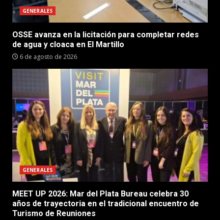
GENERALES
OSSE avanza en la licitación para completar redes
de agua y cloaca en El Martillo
6 de agosto de 2026
GENERALES
MEET UP 2026: Mar del Plata Bureau celebra 30
años de trayectoria en el tradicional encuentro de
Turismo de Reuniones