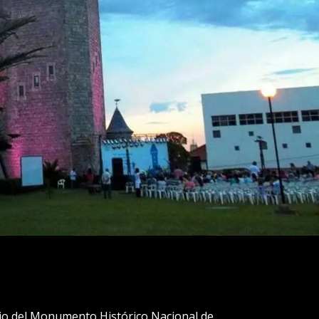
ario del Monumento Histórico Nacional de