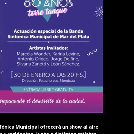
nfónica Municipal ofrecerá un show al aire