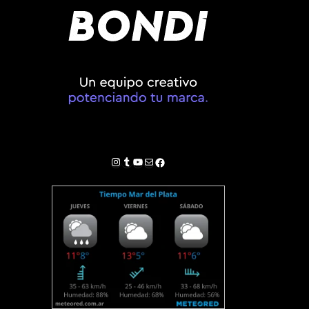
Instagram
Tumblr
YouTube
Correo electrónico
Facebook