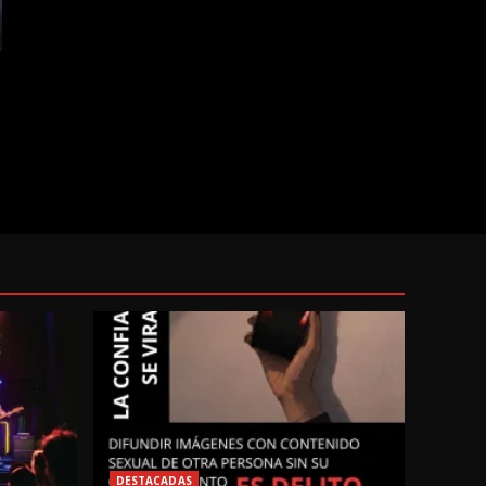
DESTACADAS