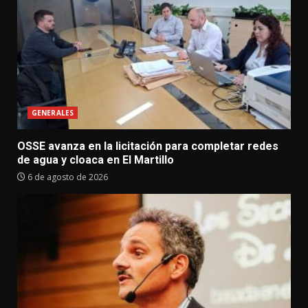
GENERALES
OSSE avanza en la licitación para completar redes
de agua y cloaca en El Martillo
6 de agosto de 2026