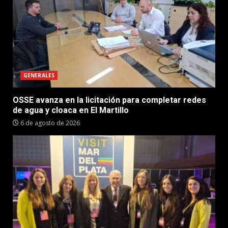
GENERALES
OSSE avanza en la licitación para completar redes
de agua y cloaca en El Martillo
6 de agosto de 2026