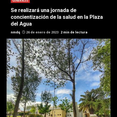
GENERALES
Se realizará una jornada de
concientización de la salud en la Plaza
del Agua
nmdq
26 de enero de 2023
2 min de lectura