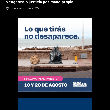
venganza o justicia por mano propia
5 de agosto de 2026