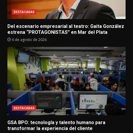
DESTACADAS
Del escenario empresarial al teatro: Gaita González
estrena “PROTAGONISTAS” en Mar del Plata
6 de agosto de 2026
DESTACADAS
GSA BPO: tecnología y talento humano para
transformar la experiencia del cliente