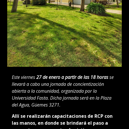
Este viernes
27 de enero a partir de las 18 horas
se
llevará a cabo una jornada de concientización
abierta a la comunidad, organizada por la
Universidad Fasta. Dicha jornada será en la Plaza
del Agua, Güemes 3271.
Allí se realizarán capacitaciones de RCP con
las manos, en donde se brindará el paso a