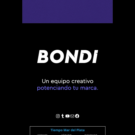
Instagram
Tumblr
YouTube
Correo electrónico
Facebook