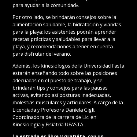
para ayudar a la comunidad».
Por otro lado, se brindarán consejos sobre la
alimentación saludable, la hidratación y viandas
para la playa: los asistentes podrán aprender
recetas prácticas y saludables para llevar a la
playa, y recomendaciones a tener en cuenta
para disfrutar del verano.
Además, los kinesiólogos de la Universidad Fasta
estarán enseñando todo sobre las posiciones
adecuadas en el puesto de trabajo, y se
brindarán tips y consejos para las pausas
activas, evitando así posturas inadecuadas,
molestias musculares y articulares. A cargo de la
Licenciada y Profesora Daniela Gigli,
Coordinadora de la carrera de Lic. en
Kinesiología y Fisiatría UFASTA.
La entrada es libre y gratuita, con un