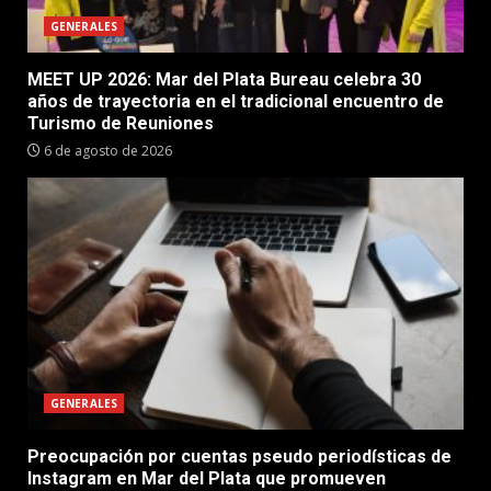
GENERALES
MEET UP 2026: Mar del Plata Bureau celebra 30
años de trayectoria en el tradicional encuentro de
Turismo de Reuniones
6 de agosto de 2026
GENERALES
Preocupación por cuentas pseudo periodísticas de
Instagram en Mar del Plata que promueven