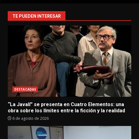
TE PUEDEN INTERESAR
DESTACADAS
“La Javalí” se presenta en Cuatro Elementos: una
obra sobre los límites entre la ficción y la realidad
6 de agosto de 2026