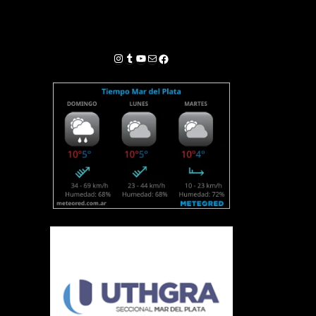
Instagram
Tumblr
YouTube
Correo electrónico
Facebook