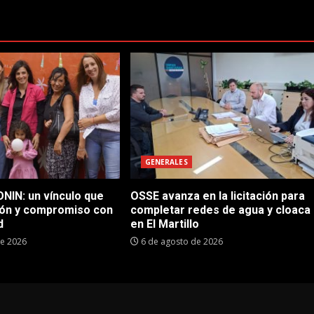
GENERALES
NIN: un vínculo que
OSSE avanza en la licitación para
ón y compromiso con
completar redes de agua y cloaca
d
en El Martillo
de 2026
6 de agosto de 2026