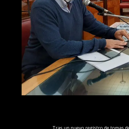
Tras un nuevo registro de tomas de