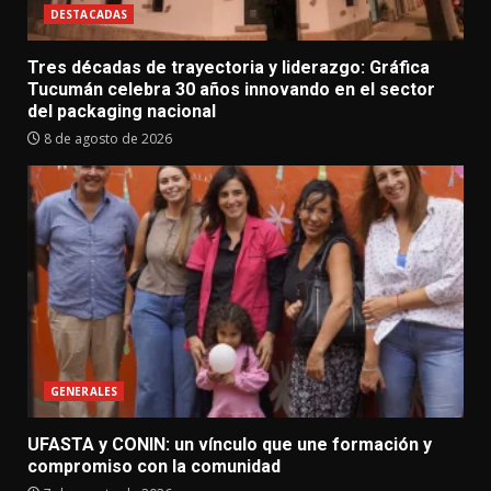
DESTACADAS
Tres décadas de trayectoria y liderazgo: Gráfica
Tucumán celebra 30 años innovando en el sector
del packaging nacional
8 de agosto de 2026
GENERALES
UFASTA y CONIN: un vínculo que une formación y
compromiso con la comunidad