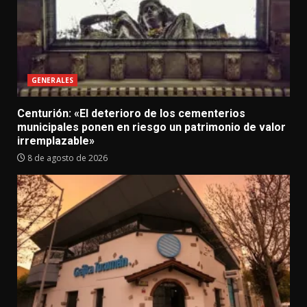
GENERALES
Centurión: «El deterioro de los cementerios
municipales ponen en riesgo un patrimonio de valor
irremplazable»
8 de agosto de 2026