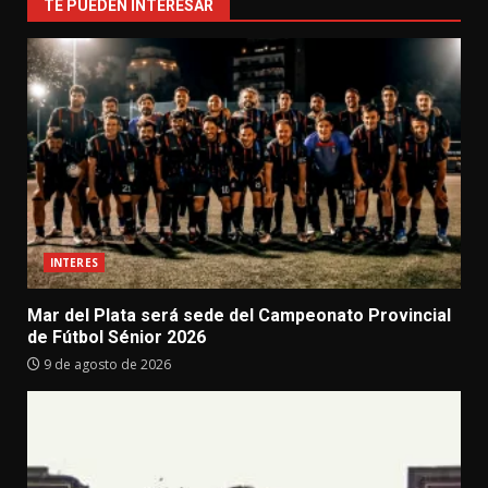
TE PUEDEN INTERESAR
INTERES
Mar del Plata será sede del Campeonato Provincial
de Fútbol Sénior 2026
9 de agosto de 2026