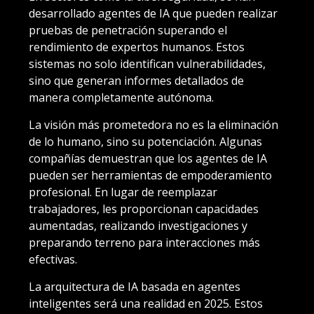
desarrollado agentes de IA que pueden realizar
pruebas de penetración superando el
rendimiento de expertos humanos. Estos
sistemas no solo identifican vulnerabilidades,
sino que generan informes detallados de
manera completamente autónoma.
La visión más prometedora no es la eliminación
de lo humano, sino su potenciación. Algunas
compañías demuestran que los agentes de IA
pueden ser herramientas de empoderamiento
profesional. En lugar de reemplazar
trabajadores, les proporcionan capacidades
aumentadas, realizando investigaciones y
preparando terreno para interacciones más
efectivas.
La arquitectura de IA basada en agentes
inteligentes será una realidad en 2025. Estos