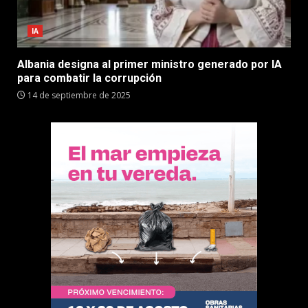
IA
Albania designa al primer ministro generado por IA
para combatir la corrupción
14 de septiembre de 2025