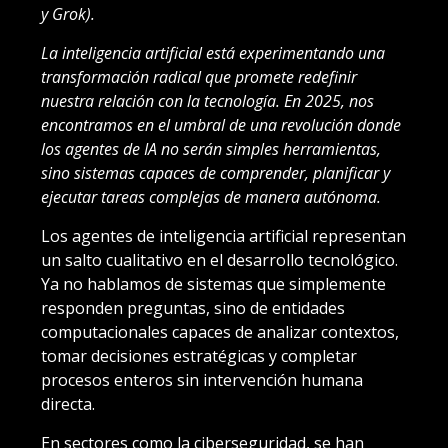
y Grok).
La inteligencia artificial está experimentando una
transformación radical que promete redefinir
nuestra relación con la tecnología. En 2025, nos
encontramos en el umbral de una revolución donde
los agentes de IA no serán simples herramientas,
sino sistemas capaces de comprender, planificar y
ejecutar tareas complejas de manera autónoma.
Los agentes de inteligencia artificial representan
un salto cualitativo en el desarrollo tecnológico.
Ya no hablamos de sistemas que simplemente
responden preguntas, sino de entidades
computacionales capaces de analizar contextos,
tomar decisiones estratégicas y completar
procesos enteros sin intervención humana
directa.
En sectores como la ciberseguridad, se han