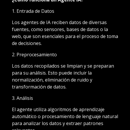
1. Entrada de Datos
Los agentes de IA reciben datos de diversas
fuentes, como sensores, bases de datos o la
web, que son esenciales para el proceso de toma
de decisiones.
2. Preprocesamiento
Los datos recopilados se limpian y se preparan
para su análisis. Esto puede incluir la
normalización, eliminación de ruido y
transformación de datos.
3. Análisis
El agente utiliza algoritmos de aprendizaje
automático o procesamiento de lenguaje natural
para analizar los datos y extraer patrones