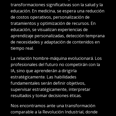
transformaciones significativas son la salud y la
educación. En medicina, se espera una reducción
de costos operativos, personalización de
tratamientos y optimización de recursos. En
educación, se visualizan experiencias de
aprendizaje personalizadas, detección temprana
de necesidades y adaptación de contenidos en
tiempo real.
La relación hombre-máquina evolucionará. Los
profesionales del futuro no competirán con la
IA, sino que aprenderán a dirigirla
estratégicamente. Las habilidades
fundamentales serán definir objetivos,
supervisar estratégicamente, interpretar
resultados y tomar decisiones éticas.
Nos encontramos ante una transformación
comparable a la Revolución Industrial, donde