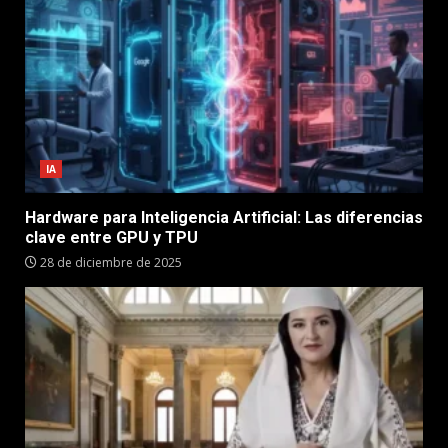
IA
Hardware para Inteligencia Artificial: Las diferencias
clave entre GPU y TPU
28 de diciembre de 2025