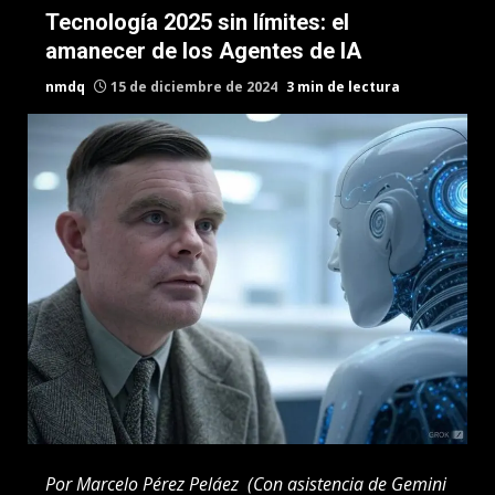
Tecnología 2025 sin límites: el
amanecer de los Agentes de IA
nmdq
15 de diciembre de 2024
3 min de lectura
Por Marcelo Pérez Peláez (Con asistencia de Gemini