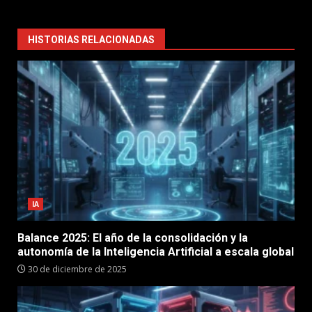
HISTORIAS RELACIONADAS
IA
Balance 2025: El año de la consolidación y la
autonomía de la Inteligencia Artificial a escala global
30 de diciembre de 2025