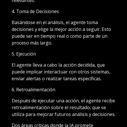
relevantes.
4. Toma de Decisiones
Basándose en el análisis, el agente toma
decisiones y elige la mejor acción a seguir. Esto
puede ser en tiempo real o como parte de un
proceso más largo.
5. Ejecución
El agente lleva a cabo la acción decidida, que
puede implicar interactuar con otros sistemas,
enviar alertas o realizar tareas específicas.
6. Retroalimentación
Después de ejecutar una acción, el agente recibe
retroalimentación sobre el resultado, que se
utiliza para mejorar futuros análisis y decisiones.
Dos áreas críticas donde la IA promete