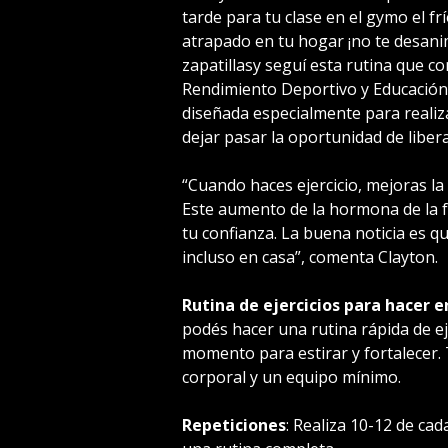
tarde para tu clase en el gymo el f
atrapado en tu hogar ¡no te desani
zapatillasy seguí esta rutina que 
Rendimiento Deportivo y Educación
diseñada especialmente para realiz
dejar pasar la oportunidad de liber
“Cuando haces ejercicio, mejoras la
Este aumento de la hormona de la f
tu confianza. La buena noticia es qu
incluso en casa”, comenta Clayton.
Rutina de ejercicios para hacer e
podés hacer una rutina rápida de e
momento para estirar y fortalecer.
corporal y un equipo mínimo.
Repeticiones
: Realiza 10-12 de cada