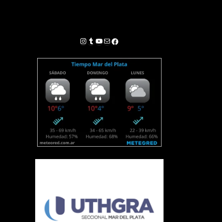
Instagram
Tumblr
YouTube
Correo electrónico
Facebook