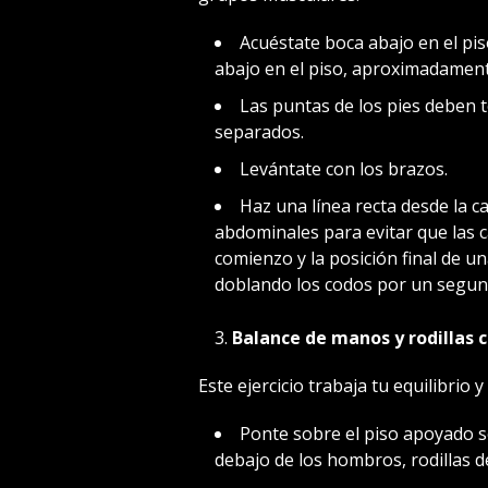
Acuéstate boca abajo en el pis
abajo en el piso, aproximadamente
Las puntas de los pies deben t
separados.
Levántate con los brazos.
Haz una línea recta desde la c
abdominales para evitar que las c
comienzo y la posición final de una
doblando los codos por un segundo
Balance de manos y rodillas
Este ejercicio trabaja tu equilibrio
Ponte sobre el piso apoyado s
debajo de los hombros, rodillas d