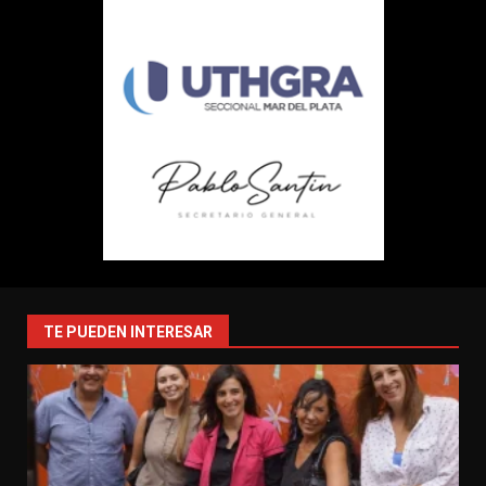
TE PUEDEN INTERESAR