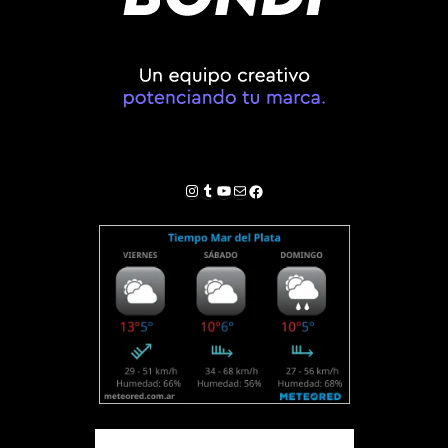
Instagram
Tumblr
YouTube
Correo electrónico
Facebook