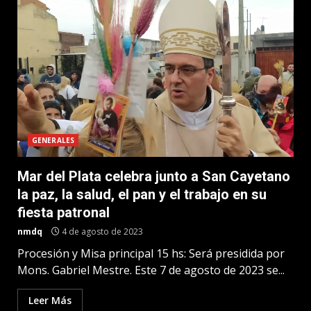
GENERALES
Mar del Plata celebra junto a San Cayetano
la paz, la salud, el pan y el trabajo en su
fiesta patronal
nmdq
4 de agosto de 2023
Procesión y Misa principal 15 hs: Será presidida por
Mons. Gabriel Mestre. Este 7 de agosto de 2023 se...
Leer Más