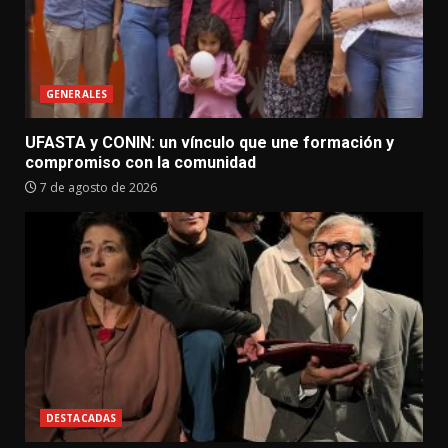
GENERALES
UFASTA y CONIN: un vínculo que une formación y
compromiso con la comunidad
7 de agosto de 2026
DESTACADAS