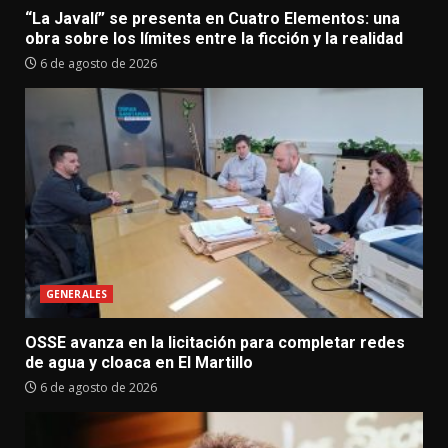
“La Javalí” se presenta en Cuatro Elementos: una
obra sobre los límites entre la ficción y la realidad
6 de agosto de 2026
GENERALES
OSSE avanza en la licitación para completar redes
de agua y cloaca en El Martillo
6 de agosto de 2026