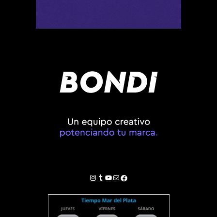
Instagram
Tumblr
YouTube
Correo electrónico
Facebook