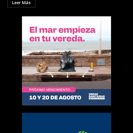
Leer Más