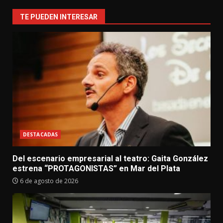
TE PUEDEN INTERESAR
DESTACADAS
Del escenario empresarial al teatro: Gaita González
estrena “PROTAGONISTAS” en Mar del Plata
6 de agosto de 2026