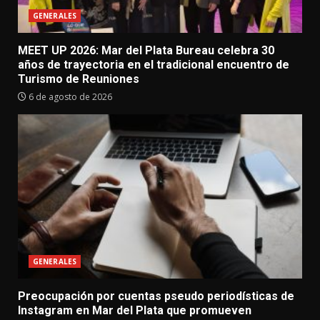
GENERALES
MEET UP 2026: Mar del Plata Bureau celebra 30
años de trayectoria en el tradicional encuentro de
Turismo de Reuniones
6 de agosto de 2026
GENERALES
Preocupación por cuentas pseudo periodísticas de
Instagram en Mar del Plata que promueven