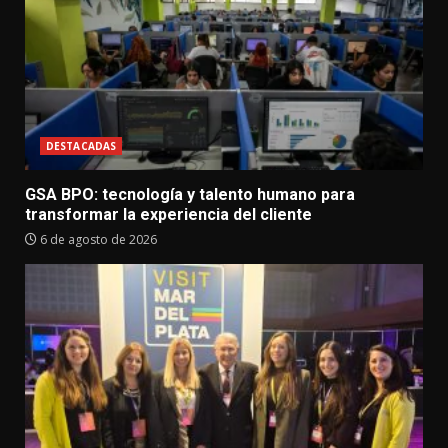
DESTACADAS
GSA BPO: tecnología y talento humano para
transformar la experiencia del cliente
6 de agosto de 2026