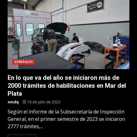
GENERALES
En lo que va del año se iniciaron más de
2000 trámites de habilitaciones en Mar del
Plata
nmdq
18 de julio de 2023
Según el informe de la Subsecretaría de Inspección
General, en el primer semestre de 2023 se iniciaron
2777 trámites,...