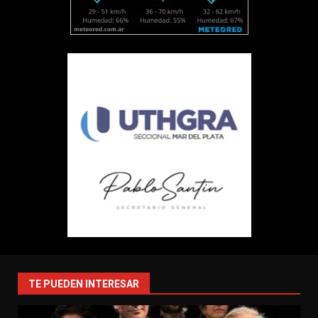
TE PUEDEN INTERESAR