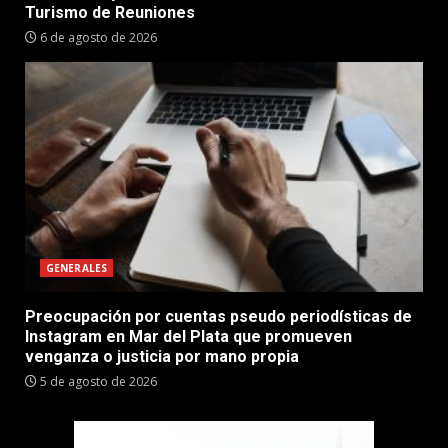
Turismo de Reuniones
6 de agosto de 2026
GENERALES
Preocupación por cuentas pseudo periodísticas de
Instagram en Mar del Plata que promueven
venganza o justicia por mano propia
5 de agosto de 2026