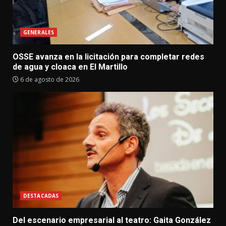
GENERALES
OSSE avanza en la licitación para completar redes
de agua y cloaca en El Martillo
6 de agosto de 2026
DESTACADAS
Del escenario empresarial al teatro: Gaita González