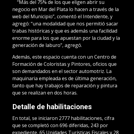
“Más del 75% de los que eligen abrir su
negocio en Mar del Plata lo hacen a través de la
web del Municipio”, comentó el Intendente, y
agregó: “una modalidad que nos permitió sacar
trabas históricas y que es además una facilidad
enorme para los que apuestan por la ciudad y la
generación de laburo”, agregó.
Además, este espacio cuenta con un Centro de
Formación de Coloristas y Pintores, oficios que
son demandados en el sector automotriz. La
maquinaria empleada es de última generación,
tanto que hay trabajos de reparación y pintura
que se realizan en dos horas.
Detalle de habilitaciones
En total, se iniciaron 2777 habilitaciones, cifra
que se completó con 696 diferidas, 243 por
expediente, 65 Unidades Turísticas Fiscales y 28