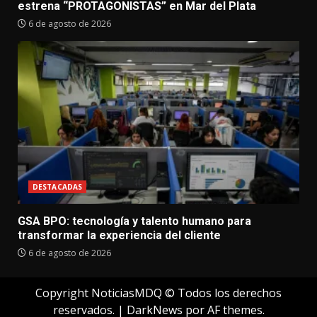
estrena “PROTAGONISTAS” en Mar del Plata
6 de agosto de 2026
DESTACADAS
GSA BPO: tecnología y talento humano para
transformar la experiencia del cliente
6 de agosto de 2026
Copyright NoticiasMDQ © Todos los derechos
reservados.
|
DarkNews
por AF themes.