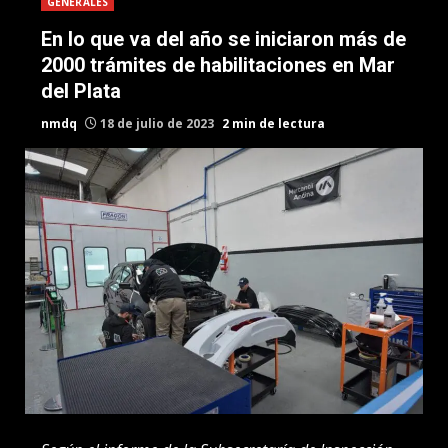
GENERALES
En lo que va del año se iniciaron más de
2000 trámites de habilitaciones en Mar
del Plata
nmdq
18 de julio de 2023
2 min de lectura