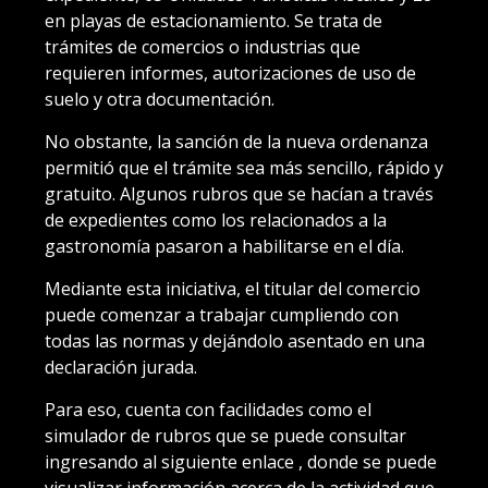
en playas de estacionamiento. Se trata de
trámites de comercios o industrias que
requieren informes, autorizaciones de uso de
suelo y otra documentación.
No obstante, la sanción de la nueva ordenanza
permitió que el trámite sea más sencillo, rápido y
gratuito. Algunos rubros que se hacían a través
de expedientes como los relacionados a la
gastronomía pasaron a habilitarse en el día.
Mediante esta iniciativa, el titular del comercio
puede comenzar a trabajar cumpliendo con
todas las normas y dejándolo asentado en una
declaración jurada.
Para eso, cuenta con facilidades como el
simulador de rubros que se puede consultar
ingresando al siguiente enlace , donde se puede
visualizar información acerca de la actividad que