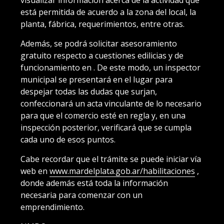
está permitida de acuerdo a la zona del local, la
planta, fábrica, requerimientos, entre otras.
Además, se podrá solicitar asesoramiento
gratuito respecto a cuestiones edilicias y de
funcionamiento en . De este modo, un inspector
municipal se presentará en el lugar para
despejar todas las dudas que surjan,
confeccionará un acta vinculante de lo necesario
para que el comercio esté en regla y, en una
inspección posterior, verificará que se cumpla
cada uno de esos puntos.
Cabe recordar que el trámite se puede iniciar vía
web en
www.mardelplata.gob.ar/habilitaciones
,
donde además está toda la información
necesaria para comenzar con un
emprendimiento.