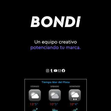
Instagram
Tumblr
YouTube
Correo electrónico
Facebook