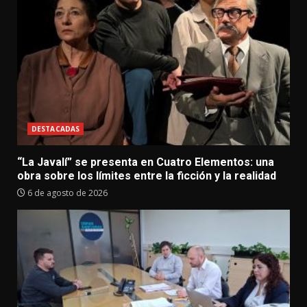
DESTACADAS
“La Javalí” se presenta en Cuatro Elementos: una
obra sobre los límites entre la ficción y la realidad
6 de agosto de 2026