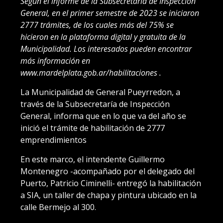
Según el informe de la Subsecretaría de Inspección
General, en el primer semestre de 2023 se iniciaron
2777 trámites, de los cuales más del 75% se
hicieron en la plataforma digital y gratuita de la
Municipalidad. Los interesados pueden encontrar
más información en
www.mardelplata.gob.ar/habilitaciones .
La Municipalidad de General Pueyrredon, a
través de la Subsecretaría de Inspección
General, informa que en lo que va del año se
inició el trámite de habilitación de 2777
emprendimientos
En este marco, el intendente Guillermo
Montenegro -acompañado por el delegado del
Puerto, Patricio Ciminelli- entregó la habilitación
a SIA, un taller de chapa y pintura ubicado en la
calle Bermejo al 300.