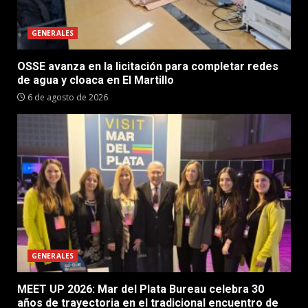
GENERALES
OSSE avanza en la licitación para completar redes
de agua y cloaca en El Martillo
6 de agosto de 2026
GENERALES
MEET UP 2026: Mar del Plata Bureau celebra 30
años de trayectoria en el tradicional encuentro de