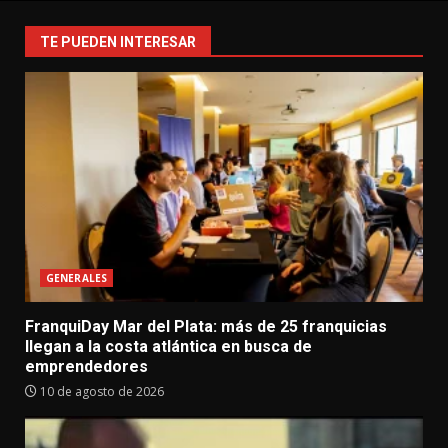
TE PUEDEN INTERESAR
GENERALES
FranquiDay Mar del Plata: más de 25 franquicias
llegan a la costa atlántica en busca de
emprendedores
10 de agosto de 2026