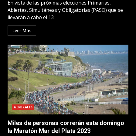
En vista de las próximas elecciones Primarias,
Abiertas, Simultáneas y Obligatorias (PASO) que se
llevarán a cabo el 13...
Leer Más
GENERALES
Miles de personas correrán este domingo
la Maratón Mar del Plata 2023