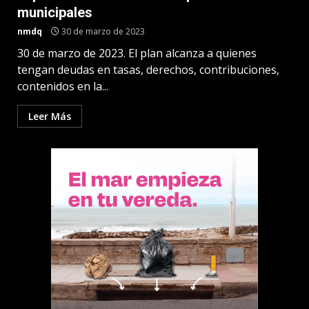
municipales
nmdq
30 de marzo de 2023
30 de marzo de 2023. El plan alcanza a quienes
tengan deudas en tasas, derechos, contribuciones,
contenidos en la...
Leer Más