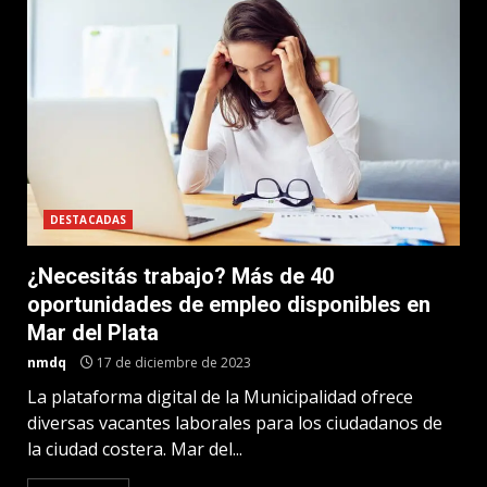
DESTACADAS
¿Necesitás trabajo? Más de 40
oportunidades de empleo disponibles en
Mar del Plata
nmdq
17 de diciembre de 2023
La plataforma digital de la Municipalidad ofrece
diversas vacantes laborales para los ciudadanos de
la ciudad costera. Mar del...