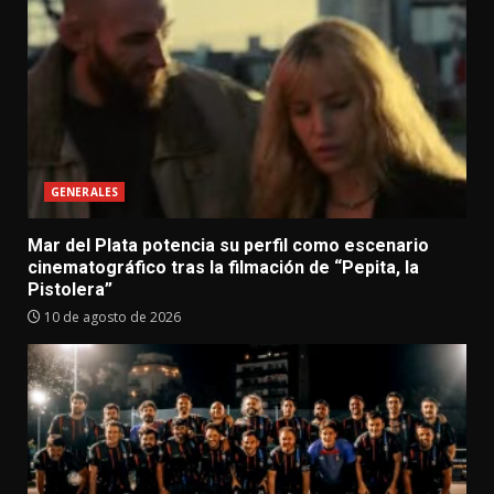
GENERALES
Mar del Plata potencia su perfil como escenario
cinematográfico tras la filmación de “Pepita, la
Pistolera”
10 de agosto de 2026