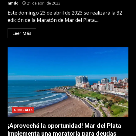
nmdq
21 de abril de 2023
Este domingo 23 de abril de 2023 se realizará la 32
edición de la Maratón de Mar del Plata,...
Leer Más
GENERALES
¡Aprovechá la oportunidad! Mar del Plata
implementa una moratoria para deudas