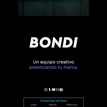
Instagram
Tumblr
YouTube
Correo electrónico
Facebook