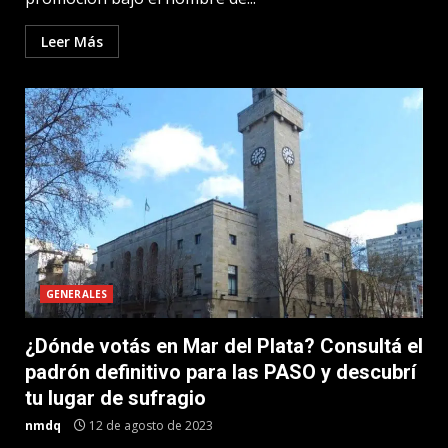
Leer Más
GENERALES
¿Dónde votás en Mar del Plata? Consultá el
padrón definitivo para las PASO y descubrí
tu lugar de sufragio
nmdq
12 de agosto de 2023