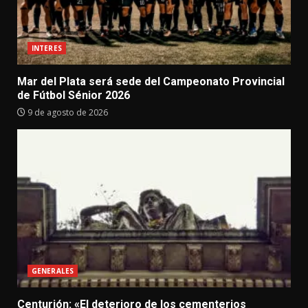
INTERES
Mar del Plata será sede del Campeonato Provincial
de Fútbol Sénior 2026
9 de agosto de 2026
GENERALES
Centurión: «El deterioro de los cementerios