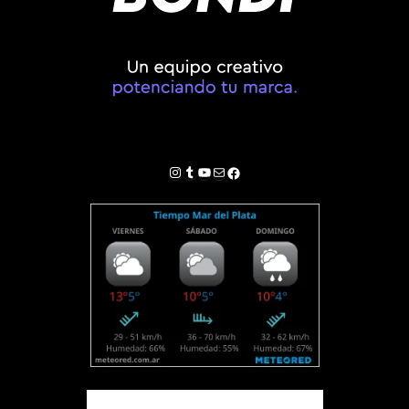
Instagram
Tumblr
YouTube
Correo electrónico
Facebook