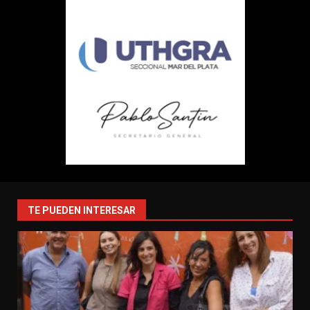
TE PUEDEN INTERESAR