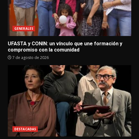
GENERALES
UFASTA y CONIN: un vínculo que une formación y
compromiso con la comunidad
7 de agosto de 2026
DESTACADAS