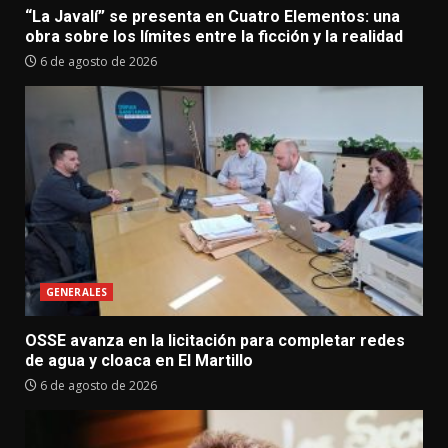
“La Javalí” se presenta en Cuatro Elementos: una
obra sobre los límites entre la ficción y la realidad
6 de agosto de 2026
GENERALES
OSSE avanza en la licitación para completar redes
de agua y cloaca en El Martillo
6 de agosto de 2026