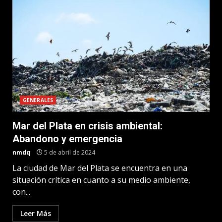
GENERALES
Mar del Plata en crisis ambiental:
Abandono y emergencia
nmdq
5 de abril de 2024
La ciudad de Mar del Plata se encuentra en una
situación crítica en cuanto a su medio ambiente,
con...
Leer Más