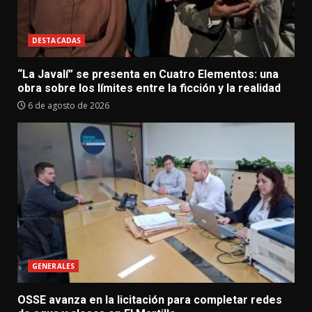
DESTACADAS
“La Javalí” se presenta en Cuatro Elementos: una
obra sobre los límites entre la ficción y la realidad
6 de agosto de 2026
GENERALES
OSSE avanza en la licitación para completar redes