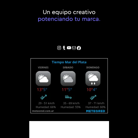
Instagram
Tumblr
YouTube
Correo electrónico
Facebook