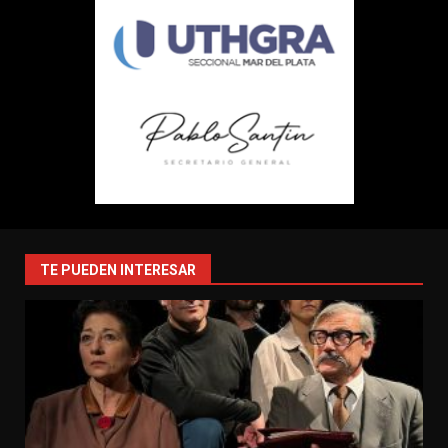
TE PUEDEN INTERESAR