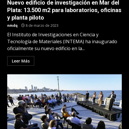
Nuevo edificio de investigación en Mar del
Plata: 13.500 m2 para laboratorios, oficinas
y planta piloto
nmdq
8 de marzo de 2023
El Instituto de Investigaciones en Ciencia y
Tecnología de Materiales (INTEMA) ha inaugurado
oficialmente su nuevo edificio en la...
Leer Más