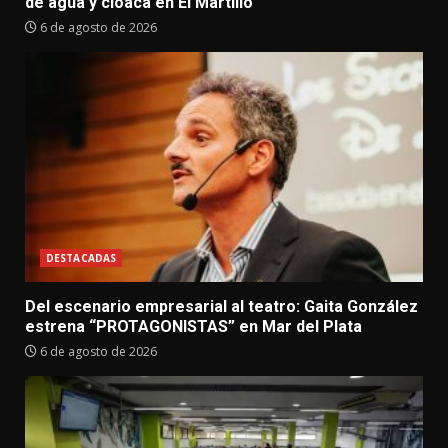
de agua y cloaca en El Martillo
6 de agosto de 2026
DESTACADAS
Del escenario empresarial al teatro: Gaita González
estrena “PROTAGONISTAS” en Mar del Plata
6 de agosto de 2026