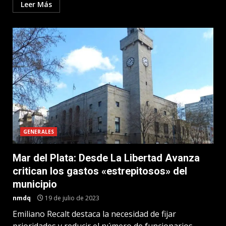
Leer Más
GENERALES
Mar del Plata: Desde La Libertad Avanza
critican los gastos «estrepitosos» del
municipio
nmdq
19 de julio de 2023
Emiliano Recalt destaca la necesidad de fijar