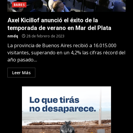
BAIRES
Axel Kicillof anunció el éxito de la
temporada de verano en Mar del Plata
nmdq
28 de febrero de 2023
La provincia de Buenos Aires recibió a 16.015.000
visitantes, superando en un 4,2% las cifras récord del
año pasado....
Leer Más