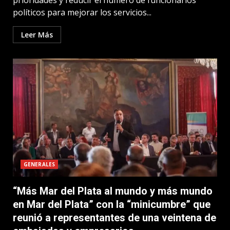
prioridades y reducir el número de funcionarios
políticos para mejorar los servicios...
Leer Más
GENERALES
“Más Mar del Plata al mundo y más mundo
en Mar del Plata” con la “minicumbre” que
reunió a representantes de una veintena de