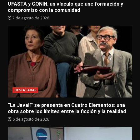
UFASTA y CONIN: un vínculo que une formación y
compromiso con la comunidad
7 de agosto de 2026
DESTACADAS
“La Javalí” se presenta en Cuatro Elementos: una
obra sobre los límites entre la ficción y la realidad
6 de agosto de 2026