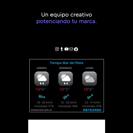
Instagram
Tumblr
YouTube
Correo electrónico
Facebook