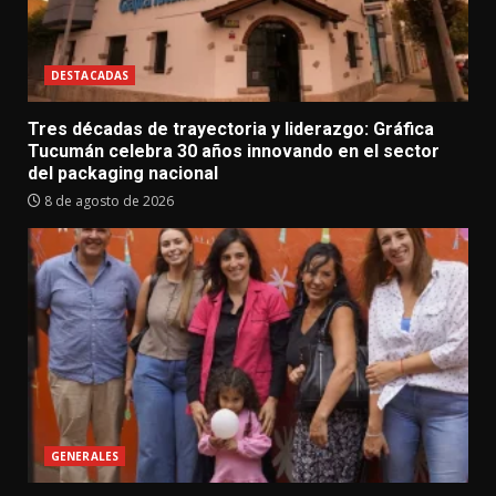
DESTACADAS
Tres décadas de trayectoria y liderazgo: Gráfica
Tucumán celebra 30 años innovando en el sector
del packaging nacional
8 de agosto de 2026
GENERALES