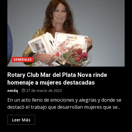
GENERALES
Rotary Club Mar del Plata Nova rinde
homenaje a mujeres destacadas
nmdq
27 de marzo de 2023
En un acto lleno de emociones y alegrías y donde se
destacó el trabajo que desarrollan mujeres que se...
Leer Más