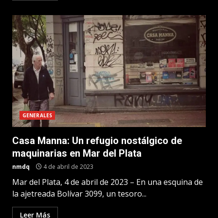
GENERALES
Casa Manna: Un refugio nostálgico de
maquinarias en Mar del Plata
nmdq
4 de abril de 2023
Mar del Plata, 4 de abril de 2023 – En una esquina de
la ajetreada Bolívar 3099, un tesoro...
Leer Más