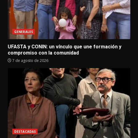
GENERALES
UFASTA y CONIN: un vínculo que une formación y
compromiso con la comunidad
7 de agosto de 2026
DESTACADAS