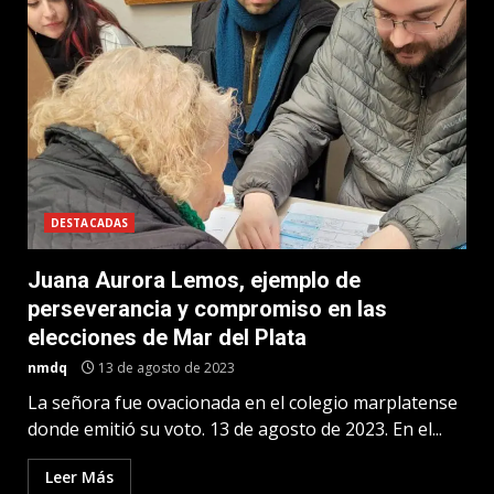
DESTACADAS
Juana Aurora Lemos, ejemplo de
perseverancia y compromiso en las
elecciones de Mar del Plata
nmdq
13 de agosto de 2023
La señora fue ovacionada en el colegio marplatense
donde emitió su voto. 13 de agosto de 2023. En el...
Leer Más