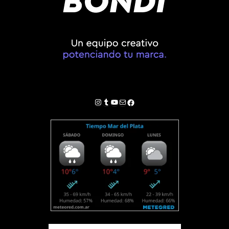
Instagram
Tumblr
YouTube
Correo electrónico
Facebook