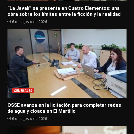
“La Javalí” se presenta en Cuatro Elementos: una
obra sobre los límites entre la ficción y la realidad
6 de agosto de 2026
GENERALES
OSSE avanza en la licitación para completar redes
de agua y cloaca en El Martillo
6 de agosto de 2026