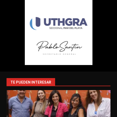
TE PUEDEN INTERESAR