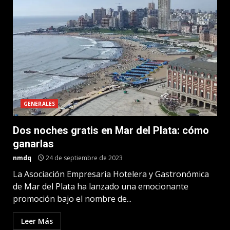
GENERALES
Dos noches gratis en Mar del Plata: cómo
ganarlas
nmdq
24 de septiembre de 2023
La Asociación Empresaria Hotelera y Gastronómica
de Mar del Plata ha lanzado una emocionante
promoción bajo el nombre de...
Leer Más