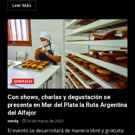
Leer Más
GENERALES
Con shows, charlas y degustación se
presenta en Mar del Plata la Ruta Argentina
del Alfajor
nmdq
30 de marzo de 2023
El evento se desarrollará de manera libre y gratuita