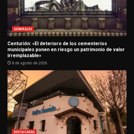
GENERALES
Centurión: «El deterioro de los cementerios
municipales ponen en riesgo un patrimonio de valor
irremplazable»
8 de agosto de 2026
DESTACADAS