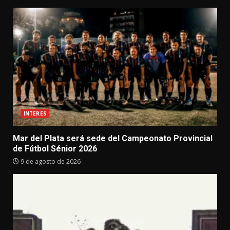
INTERES
Mar del Plata será sede del Campeonato Provincial
de Fútbol Sénior 2026
9 de agosto de 2026