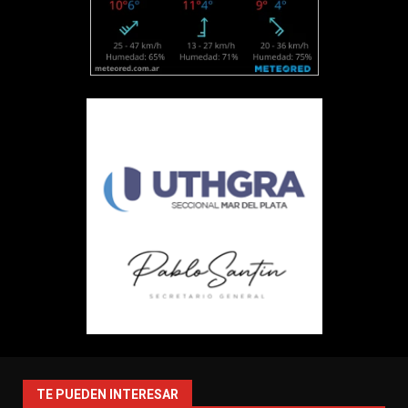
TE PUEDEN INTERESAR