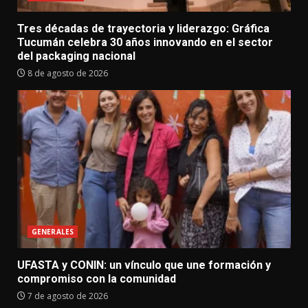
Tres décadas de trayectoria y liderazgo: Gráfica
Tucumán celebra 30 años innovando en el sector
del packaging nacional
8 de agosto de 2026
GENERALES
UFASTA y CONIN: un vínculo que une formación y
compromiso con la comunidad
7 de agosto de 2026