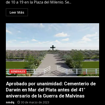
de 10 a 19 en la Plaza del Milenio. Se...
Leer Más
GENERALES
Aprobado por unanimidad: Cementerio de
Darwin en Mar del Plata antes del 41°
aniversario de la Guerra de Malvinas
nmdq
30 de marzo de 2023