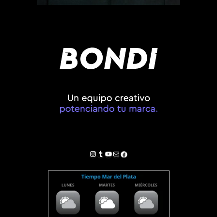
Instagram
Tumblr
YouTube
Correo electrónico
Facebook