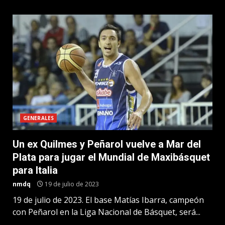
GENERALES
Un ex Quilmes y Peñarol vuelve a Mar del
Plata para jugar el Mundial de Maxibásquet
para Italia
nmdq
19 de julio de 2023
19 de julio de 2023. El base Matías Ibarra, campeón
con Peñarol en la Liga Nacional de Básquet, será...