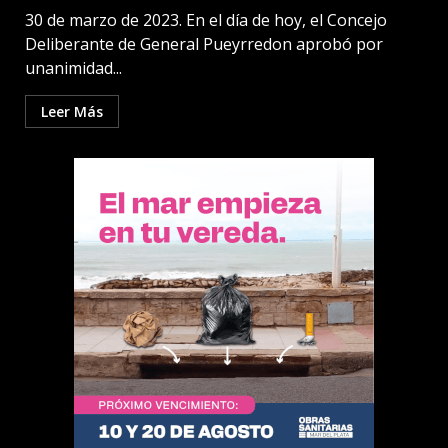
30 de marzo de 2023. En el día de hoy, el Concejo
Deliberante de General Pueyrredon aprobó por
unanimidad...
Leer Más