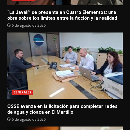
“La Javalí” se presenta en Cuatro Elementos: una
obra sobre los límites entre la ficción y la realidad
6 de agosto de 2026
GENERALES
OSSE avanza en la licitación para completar redes
de agua y cloaca en El Martillo
6 de agosto de 2026