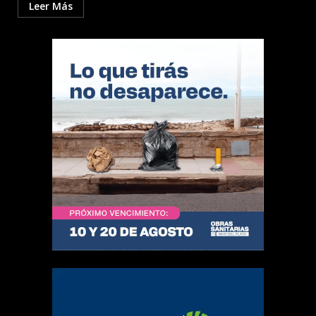
Leer Más