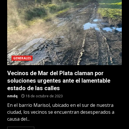
GENERALES
Vecinos de Mar del Plata claman por
soluciones urgentes ante el lamentable
estado de las calles
nmdq
18 de octubre de 2023
En el barrio Marisol, ubicado en el sur de nuestra
ciudad, los vecinos se encuentran desesperados a
causa del...