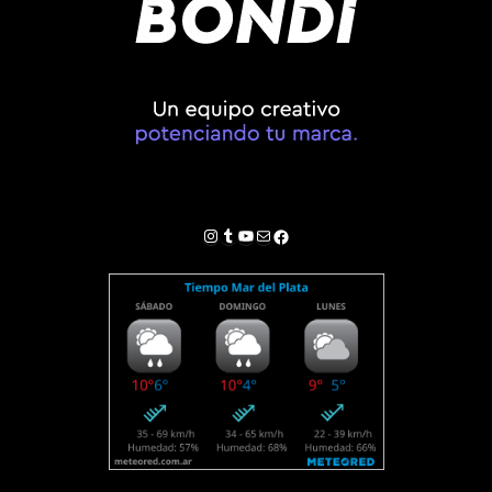
Instagram
Tumblr
YouTube
Correo electrónico
Facebook