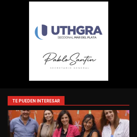
TE PUEDEN INTERESAR