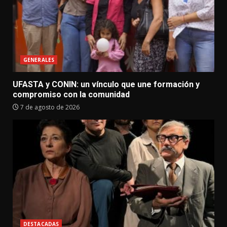
GENERALES
UFASTA y CONIN: un vínculo que une formación y
compromiso con la comunidad
7 de agosto de 2026
DESTACADAS