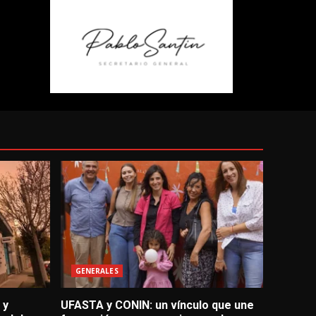
GENERALES
 y
UFASTA y CONIN: un vínculo que une