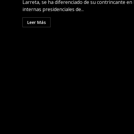
Larreta, se ha diferenciado de su contrincante en 
internas presidenciales de...
Leer Más