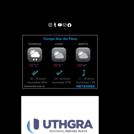
Instagram
Tumblr
YouTube
Correo electrónico
Facebook