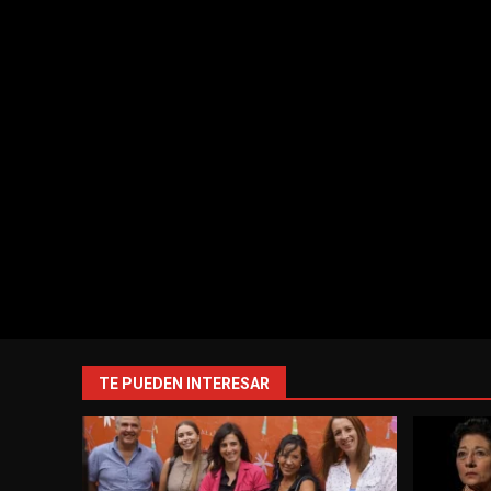
TE PUEDEN INTERESAR