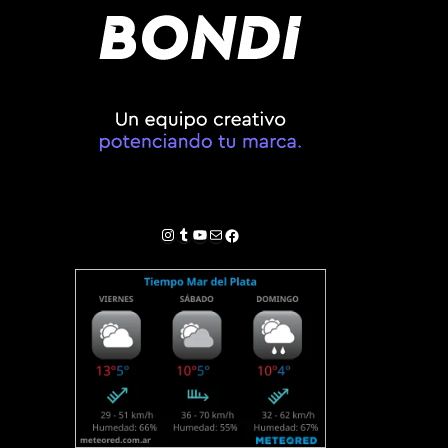
Instagram
Tumblr
YouTube
Correo electrónico
Facebook