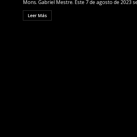
Mons. Gabriel Mestre. Este 7 de agosto de 2023 se.
Leer Más