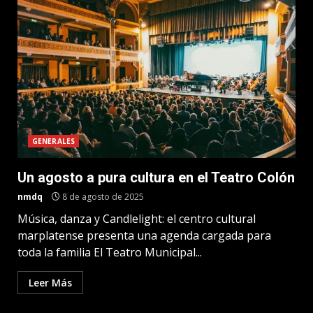
GENERALES
Un agosto a pura cultura en el Teatro Colón
nmdq
8 de agosto de 2025
Música, danza y Candlelight: el centro cultural
marplatense presenta una agenda cargada para
toda la familia El Teatro Municipal...
Leer Más