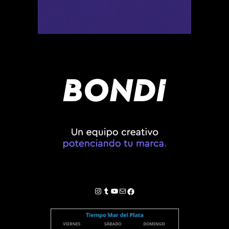
Instagram
Tumblr
YouTube
Correo electrónico
Facebook