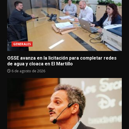
GENERALES
OSSE avanza en la licitación para completar redes
de agua y cloaca en El Martillo
6 de agosto de 2026