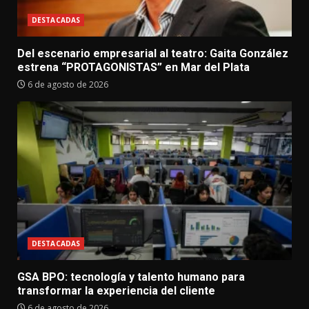
DESTACADAS
Del escenario empresarial al teatro: Gaita González
estrena “PROTAGONISTAS” en Mar del Plata
6 de agosto de 2026
DESTACADAS
GSA BPO: tecnología y talento humano para
transformar la experiencia del cliente
6 de agosto de 2026