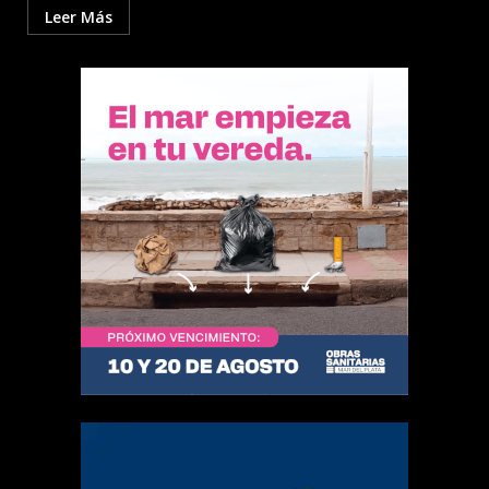
Leer Más