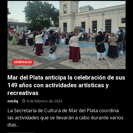
GENERALES
Mar del Plata anticipa la celebración de sus
149 años con actividades artísticas y
recreativas
nmdq
4 de febrero de 2023
La Secretaría de Cultura de Mar del Plata coordina
las actividades que se llevarán a cabo durante varios
días...