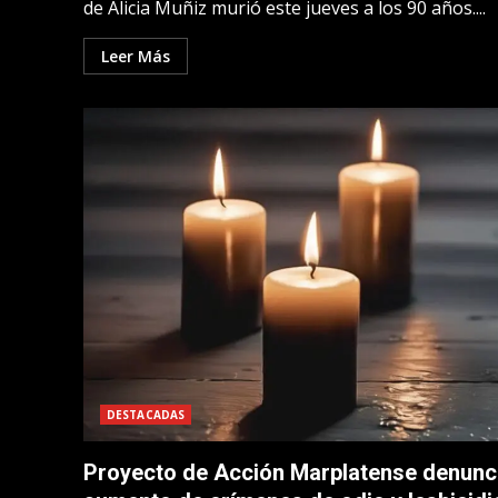
de Alicia Muñiz murió este jueves a los 90 años....
Leer Más
DESTACADAS
Proyecto de Acción Marplatense denunc