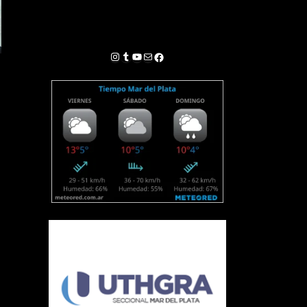
Instagram
Tumblr
YouTube
Correo electrónico
Facebook