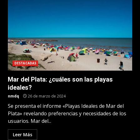
DESTACADAS
Mar del Plata: ¿cuáles son las playas
ideales?
nmdq
26 de marzo de 2024
Se presenta el informe «Playas Ideales de Mar del
Plata» revelando preferencias y necesidades de los
usuarios. Mar del...
Leer Más