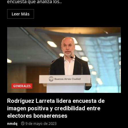
encuesta que analiza los...
Leer Más
GENERALES
Rodríguez Larreta lidera encuesta de
imagen positiva y credibilidad entre
electores bonaerenses
nmdq
9 de mayo de 2023