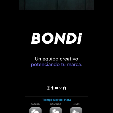
Instagram
Tumblr
YouTube
Correo electrónico
Facebook