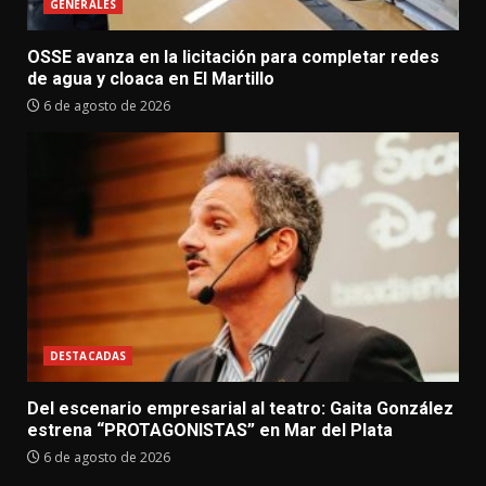
GENERALES
OSSE avanza en la licitación para completar redes
de agua y cloaca en El Martillo
6 de agosto de 2026
DESTACADAS
Del escenario empresarial al teatro: Gaita González
estrena “PROTAGONISTAS” en Mar del Plata
6 de agosto de 2026