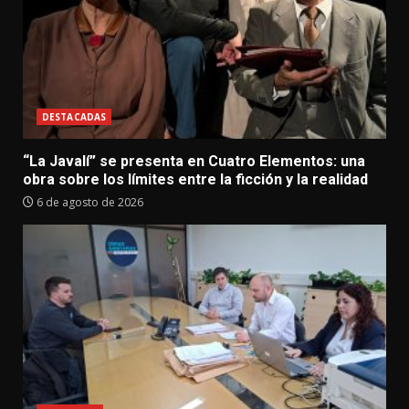
DESTACADAS
“La Javalí” se presenta en Cuatro Elementos: una
obra sobre los límites entre la ficción y la realidad
6 de agosto de 2026