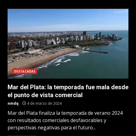
DESTACADAS
Mar del Plata: la temporada fue mala desde
el punto de vista comercial
nmdq
4 de marzo de 2024
Mar del Plata finaliza la temporada de verano 2024
con resultados comerciales desfavorables y
perspectivas negativas para el futuro...