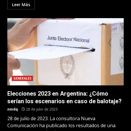
Leer Más
GENERALES
Elecciones 2023 en Argentina: ¿Cómo
serían los escenarios en caso de balotaje?
nmdq
28 de julio de 2023
28 de julio de 2023. La consultora Nueva
Comunicación ha publicado los resultados de una