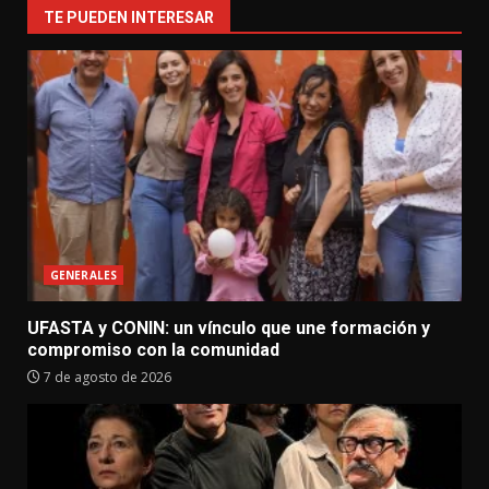
TE PUEDEN INTERESAR
GENERALES
UFASTA y CONIN: un vínculo que une formación y
compromiso con la comunidad
7 de agosto de 2026