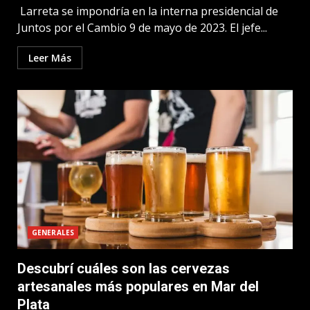
Larreta se impondría en la interna presidencial de
Juntos por el Cambio 9 de mayo de 2023. El jefe...
Leer Más
GENERALES
Descubrí cuáles son las cervezas
artesanales más populares en Mar del
Plata