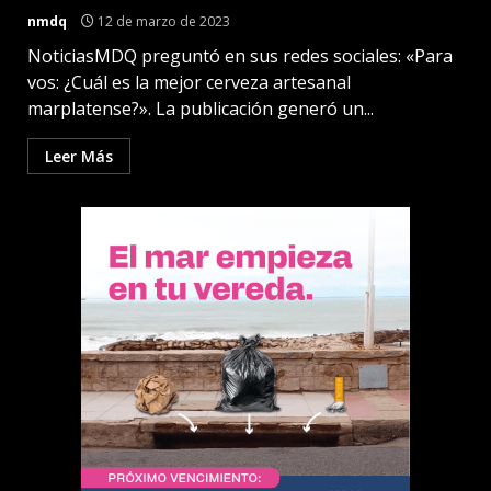
nmdq
12 de marzo de 2023
NoticiasMDQ preguntó en sus redes sociales: «Para
vos: ¿Cuál es la mejor cerveza artesanal
marplatense?». La publicación generó un...
Leer Más