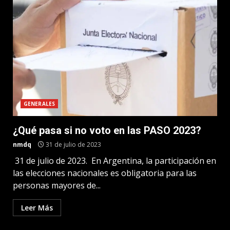
GENERALES
¿Qué pasa si no voto en las PASO 2023?
nmdq
31 de julio de 2023
31 de julio de 2023. En Argentina, la participación en
las elecciones nacionales es obligatoria para las
personas mayores de...
Leer Más