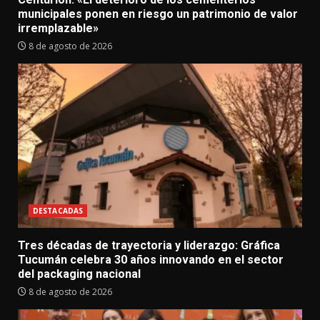
municipales ponen en riesgo un patrimonio de valor
irremplazable»
8 de agosto de 2026
DESTACADAS
Tres décadas de trayectoria y liderazgo: Gráfica
Tucumán celebra 30 años innovando en el sector
del packaging nacional
8 de agosto de 2026