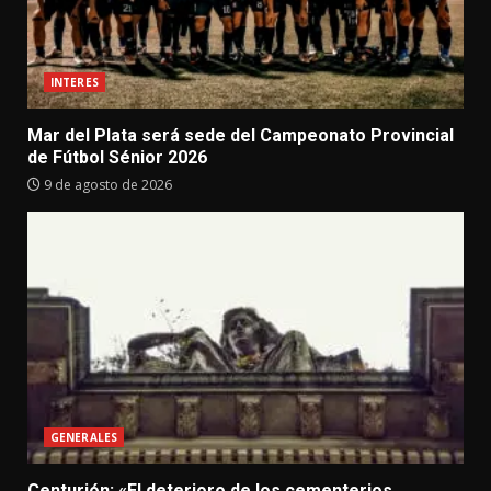
INTERES
Mar del Plata será sede del Campeonato Provincial
de Fútbol Sénior 2026
9 de agosto de 2026
GENERALES
Centurión: «El deterioro de los cementerios