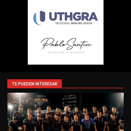
TE PUEDEN INTERESAR