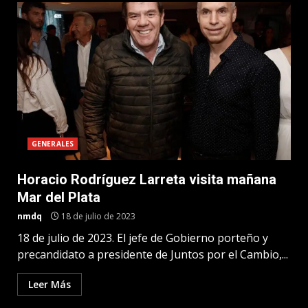
GENERALES
Horacio Rodríguez Larreta visita mañana
Mar del Plata
nmdq
18 de julio de 2023
18 de julio de 2023. El jefe de Gobierno porteño y
precandidato a presidente de Juntos por el Cambio,...
Leer Más