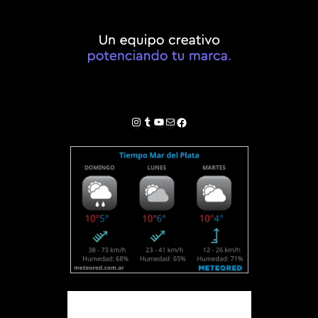
Instagram
Tumblr
YouTube
Correo electrónico
Facebook