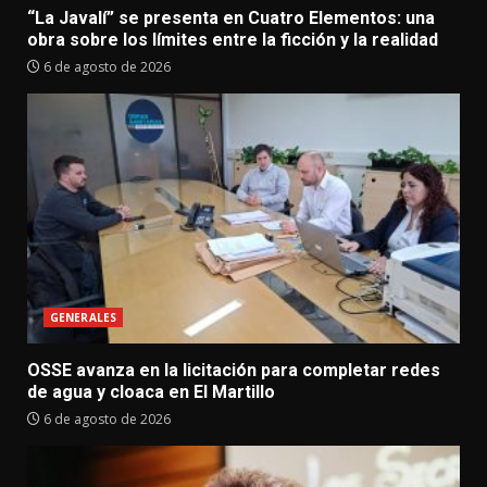
“La Javalí” se presenta en Cuatro Elementos: una
obra sobre los límites entre la ficción y la realidad
6 de agosto de 2026
GENERALES
OSSE avanza en la licitación para completar redes
de agua y cloaca en El Martillo
6 de agosto de 2026