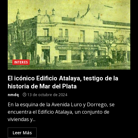
INTERES
El icónico Edificio Atalaya, testigo de la
historia de Mar del Plata
nmdq
13 de octubre de 2024
En la esquina de la Avenida Luro y Dorrego, se
encuentra el Edificio Atalaya, un conjunto de
viviendas y...
Leer Más