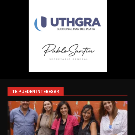
TE PUEDEN INTERESAR