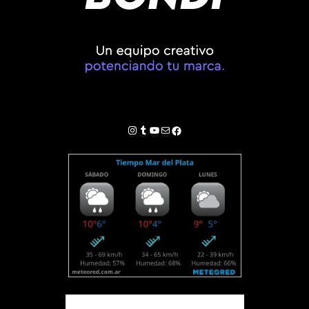
Instagram
Tumblr
YouTube
Correo electrónico
Facebook