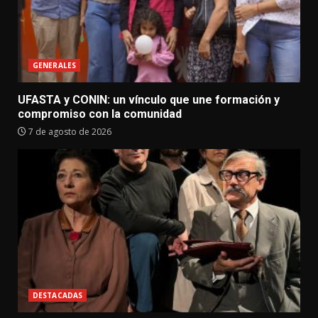
GENERALES
UFASTA y CONIN: un vínculo que une formación y
compromiso con la comunidad
7 de agosto de 2026
DESTACADAS