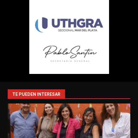
TE PUEDEN INTERESAR