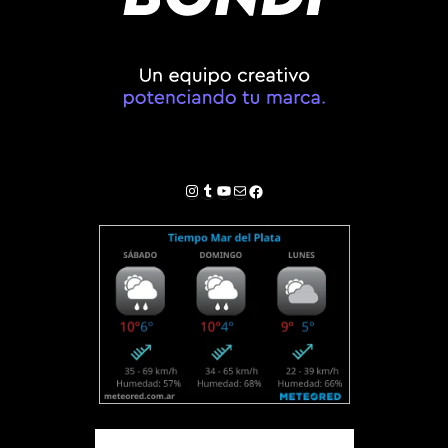
Instagram
Tumblr
YouTube
Correo electrónico
Facebook