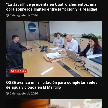
“La Javalí” se presenta en Cuatro Elementos: una
obra sobre los límites entre la ficción y la realidad
6 de agosto de 2026
GENERALES
OSSE avanza en la licitación para completar redes
de agua y cloaca en El Martillo
6 de agosto de 2026