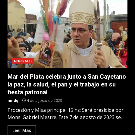
GENERALES
Mar del Plata celebra junto a San Cayetano
la paz, la salud, el pan y el trabajo en su
fiesta patronal
nmdq
4 de agosto de 2023
Procesión y Misa principal 15 hs: Será presidida por
Mons. Gabriel Mestre. Este 7 de agosto de 2023 se...
Leer Más