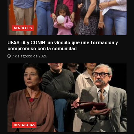
GENERALES
UFASTA y CONIN: un vínculo que une formación y
compromiso con la comunidad
7 de agosto de 2026
DESTACADAS