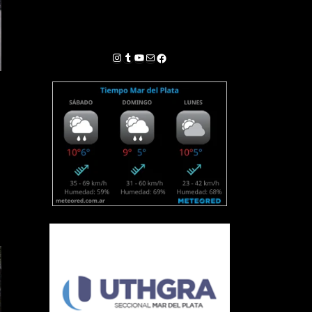
Instagram
Tumblr
YouTube
Correo electrónico
Facebook