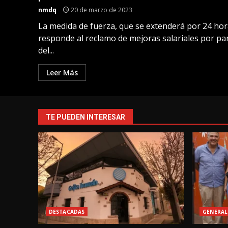
nmdq
20 de marzo de 2023
La medida de fuerza, que se extenderá por 24 hor
responde al reclamo de mejoras salariales por pa
del...
Leer Más
TE PUEDEN INTERESAR
DESTACADAS
GENERAL