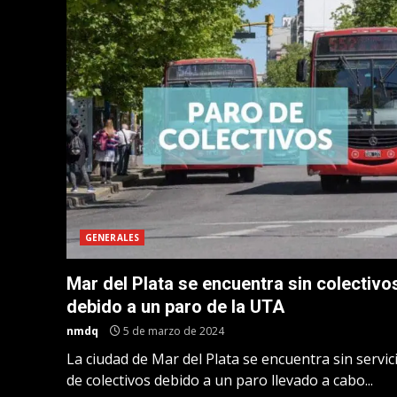
GENERALES
Mar del Plata se encuentra sin colectivo
debido a un paro de la UTA
nmdq
5 de marzo de 2024
La ciudad de Mar del Plata se encuentra sin servic
de colectivos debido a un paro llevado a cabo...