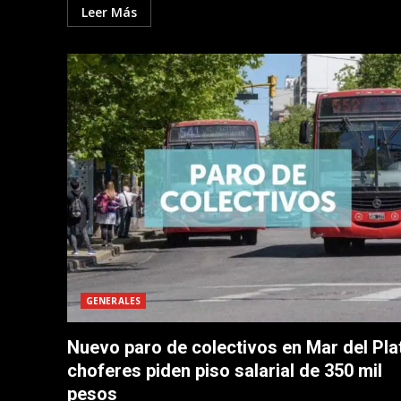
Leer Más
GENERALES
Nuevo paro de colectivos en Mar del Pla
choferes piden piso salarial de 350 mil
pesos