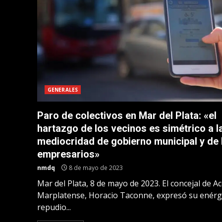
GENERALES
Paro de colectivos en Mar del Plata: «el
hartazgo de los vecinos es simétrico a l
mediocridad de gobierno municipal y de 
empresarios»
nmdq
8 de mayo de 2023
Mar del Plata, 8 de mayo de 2023. El concejal de A
Marplatense, Horacio Taconne, expresó su enérg
repudio...