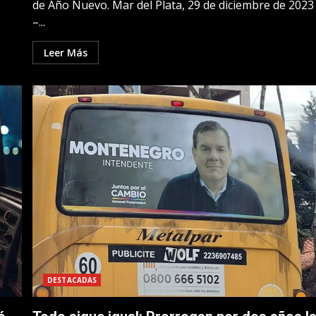
de Año Nuevo. Mar del Plata, 29 de diciembre de 2023
–...
Leer Más
DESTACADAS