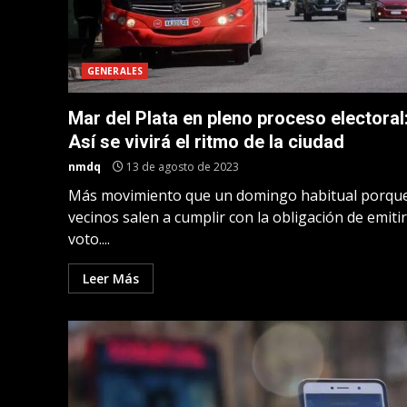
GENERALES
Mar del Plata en pleno proceso electoral
Así se vivirá el ritmo de la ciudad
nmdq
13 de agosto de 2023
Más movimiento que un domingo habitual porque
vecinos salen a cumplir con la obligación de emiti
voto....
Leer Más