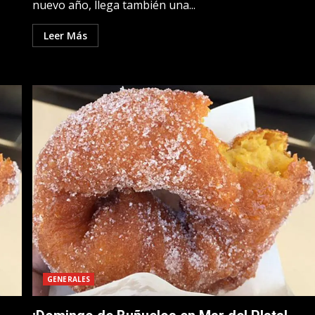
nuevo año, llega también una...
Leer Más
GENERALES