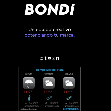
Instagram
Tumblr
YouTube
Correo electrónico
Facebook