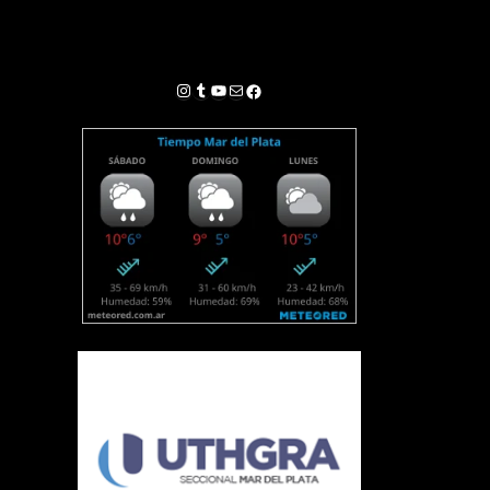
Instagram
Tumblr
YouTube
Correo electrónico
Facebook