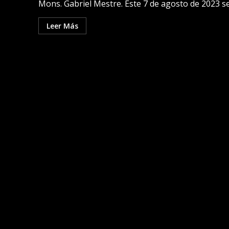
Mons. Gabriel Mestre. Este 7 de agosto de 2023 se.
Leer Más