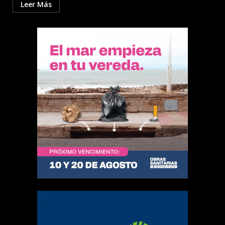
Leer Más