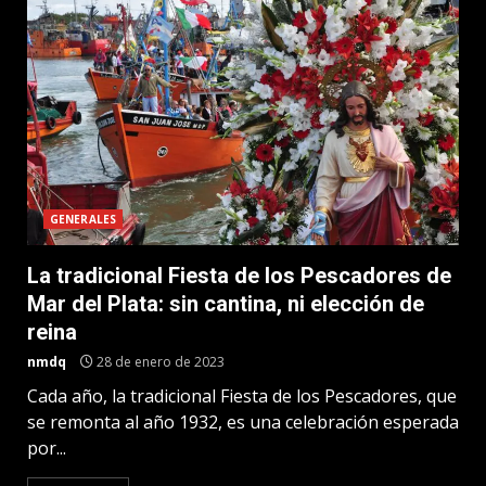
GENERALES
La tradicional Fiesta de los Pescadores de
Mar del Plata: sin cantina, ni elección de
reina
nmdq
28 de enero de 2023
Cada año, la tradicional Fiesta de los Pescadores, que
se remonta al año 1932, es una celebración esperada
por...