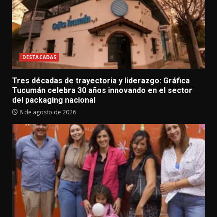
DESTACADAS
Tres décadas de trayectoria y liderazgo: Gráfica
Tucumán celebra 30 años innovando en el sector
del packaging nacional
8 de agosto de 2026