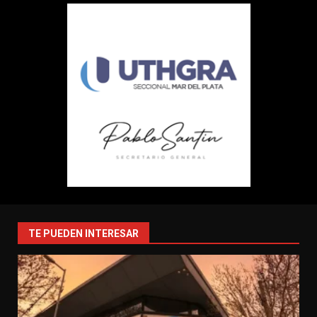
TE PUEDEN INTERESAR