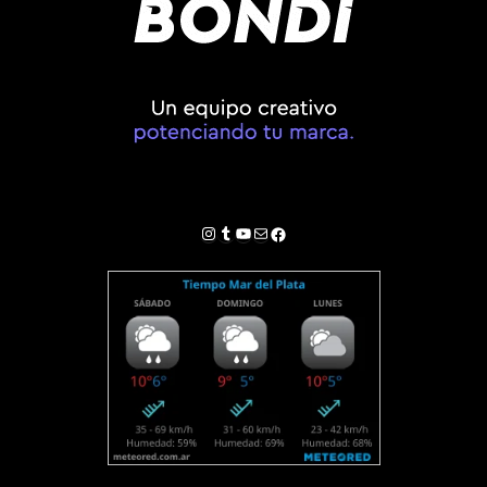
Instagram
Tumblr
YouTube
Correo electrónico
Facebook