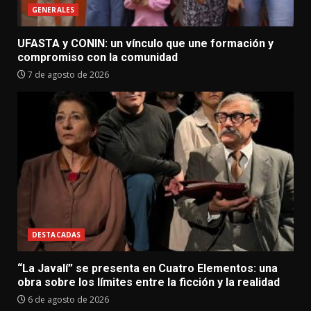
GENERALES
UFASTA y CONIN: un vínculo que une formación y
compromiso con la comunidad
7 de agosto de 2026
DESTACADAS
“La Javalí” se presenta en Cuatro Elementos: una
obra sobre los límites entre la ficción y la realidad
6 de agosto de 2026