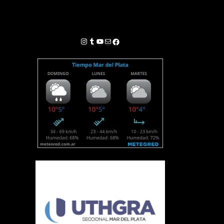
Instagram
Tumblr
YouTube
Correo electrónico
Facebook