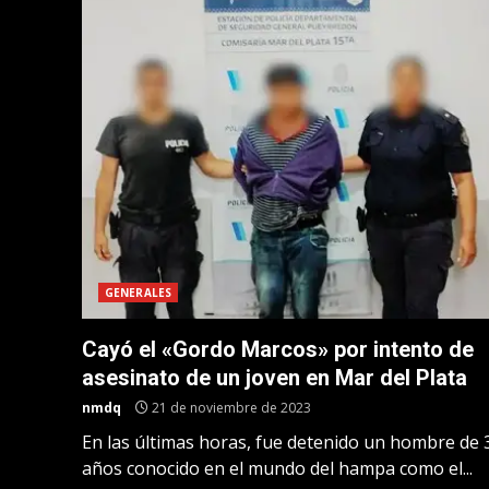
GENERALES
Cayó el «Gordo Marcos» por intento de
asesinato de un joven en Mar del Plata
nmdq
21 de noviembre de 2023
En las últimas horas, fue detenido un hombre de 
años conocido en el mundo del hampa como el...