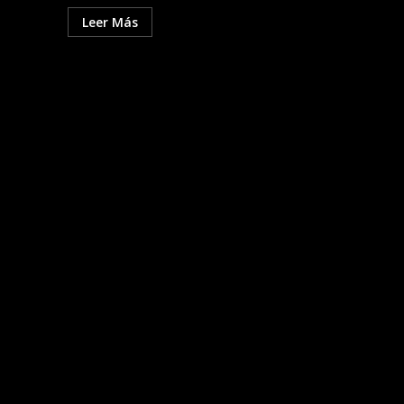
Leer Más