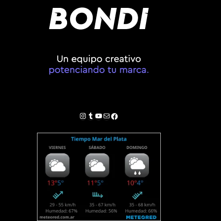
Instagram
Tumblr
YouTube
Correo electrónico
Facebook