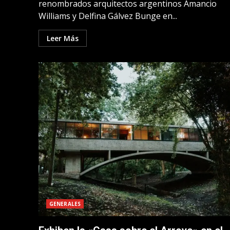
renombrados arquitectos argentinos Amancio
Williams y Delfina Gálvez Bunge en...
Leer Más
GENERALES