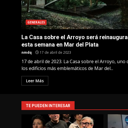
GENERALES
La Casa sobre el Arroyo será reinaugur
esta semana en Mar del Plata
nmdq
17 de abril de 2023
17 de abril de 2023. La Casa sobre el Arroyo, uno 
los edificios más emblemáticos de Mar del...
Leer Más
TE PUEDEN INTERESAR