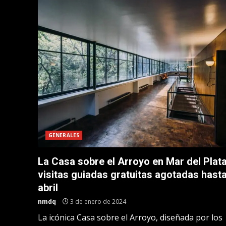
GENERALES
La Casa sobre el Arroyo en Mar del Plata
visitas guiadas gratuitas agotadas hast
abril
nmdq
3 de enero de 2024
La icónica Casa sobre el Arroyo, diseñada por los