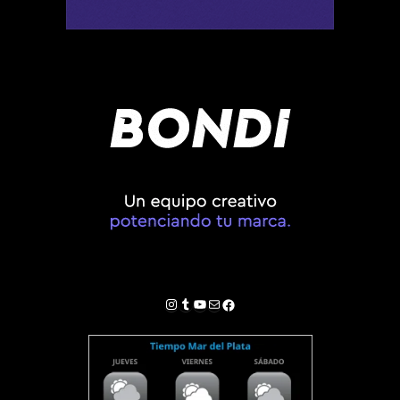
Instagram
Tumblr
YouTube
Correo electrónico
Facebook