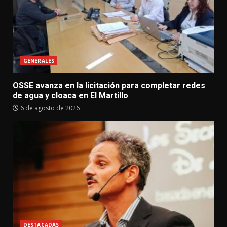
GENERALES
OSSE avanza en la licitación para completar redes
de agua y cloaca en El Martillo
6 de agosto de 2026
DESTACADAS