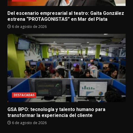
Del escenario empresarial al teatro: Gaita González
estrena “PROTAGONISTAS” en Mar del Plata
6 de agosto de 2026
DESTACADAS
GSA BPO: tecnología y talento humano para
transformar la experiencia del cliente
6 de agosto de 2026