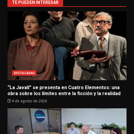
TE PUEDEN INTERESAR
DESTACADAS
“La Javalí” se presenta en Cuatro Elementos: una
obra sobre los límites entre la ficción y la realidad
6 de agosto de 2026