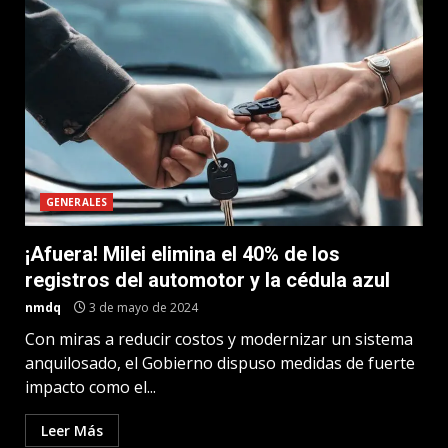
GENERALES
¡Afuera! Milei elimina el 40% de los
registros del automotor y la cédula azul
nmdq
3 de mayo de 2024
Con miras a reducir costos y modernizar un sistema
anquilosado, el Gobierno dispuso medidas de fuerte
impacto como el...
Leer Más