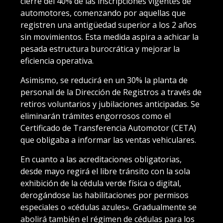
cierre del 40% de las inscripciones vigentes de
automotores, comenzando por aquellas que
registren una antigüedad superior a los 2 años
sin movimientos. Esta medida aspira a achicar la
pesada estructura burocrática y mejorar la
eficiencia operativa.
Asimismo, se reducirá en un 30% la planta de
personal de la Dirección de Registros a través de
retiros voluntarios y jubilaciones anticipadas. Se
eliminarán trámites engorrosos como el
Certificado de Transferencia Automotor (CETA)
que obligaba a informar las ventas vehiculares.
En cuanto a las acreditaciones obligatorias,
desde mayo regirá el libre tránsito con la sola
exhibición de la cédula verde física o digital,
derogándose las habilitaciones por permisos
especiales o «cédulas azules». Gradualmente se
abolirá también el régimen de cédulas para los