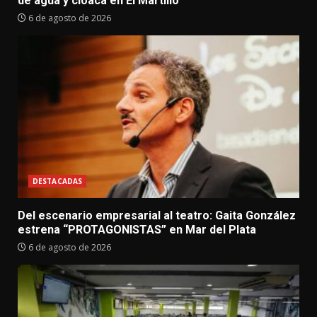
de agua y cloaca en El Martillo
6 de agosto de 2026
DESTACADAS
Del escenario empresarial al teatro: Gaita González
estrena “PROTAGONISTAS” en Mar del Plata
6 de agosto de 2026