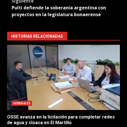
Siguiente
Pulti defiende la soberanía argentina con
proyectos en la legislatura bonaerense
HISTORIAS RELACIONADAS
GENERALES
OSSE avanza en la licitación para completar redes
de agua y cloaca en El Martillo