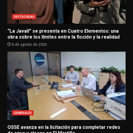
DESTACADAS
“La Javalí” se presenta en Cuatro Elementos: una
obra sobre los límites entre la ficción y la realidad
6 de agosto de 2026
GENERALES
OSSE avanza en la licitación para completar redes