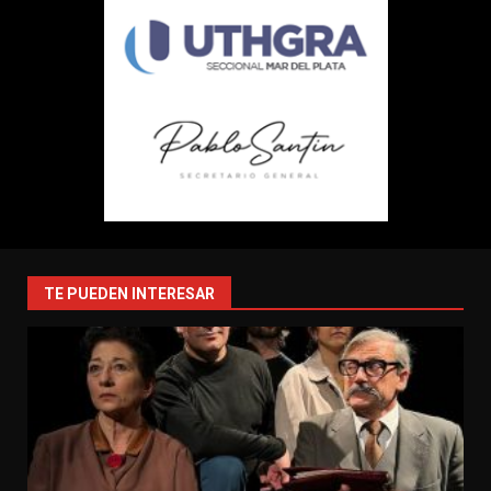
TE PUEDEN INTERESAR