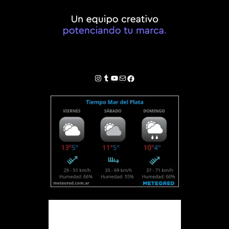
Instagram
Tumblr
YouTube
Correo electrónico
Facebook