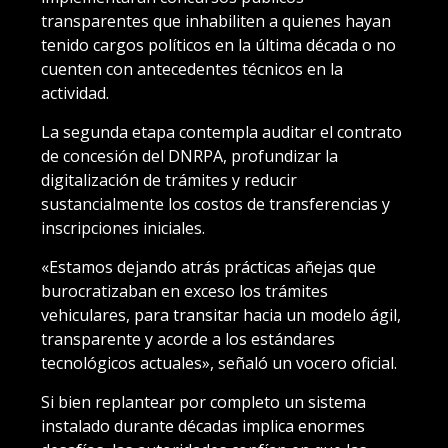
transparentes que inhabiliten a quienes hayan
tenido cargos políticos en la última década o no
cuenten con antecedentes técnicos en la
actividad.
La segunda etapa contempla auditar el contrato
de concesión del DNRPA, profundizar la
digitalización de trámites y reducir
sustancialmente los costos de transferencias y
inscripciones iniciales.
«Estamos dejando atrás prácticas añejas que
burocratizaban en exceso los trámites
vehiculares, para transitar hacia un modelo ágil,
transparente y acorde a los estándares
tecnológicos actuales», señaló un vocero oficial.
Si bien replantear por completo un sistema
instalado durante décadas implica enormes