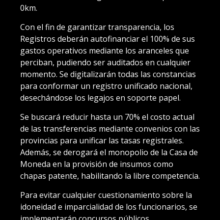
0km.
Con el fin de garantizar transparencia, los
Registros deberán autofinanciar el 100% de sus
gastos operativos mediante los aranceles que
perciban, pudiendo ser auditados en cualquier
momento. Se digitalizarán todas las constancias
para conformar un registro unificado nacional,
desechándose los legajos en soporte papel.
Se buscará reducir hasta un 70% el costo actual
de las transferencias mediante convenios con las
provincias para unificar las tasas registrales.
Además, se derogará el monopolio de la Casa de
Moneda en la provisión de insumos como
chapas patente, habilitando la libre competencia.
Para evitar cualquier cuestionamiento sobre la
idoneidad e imparcialidad de los funcionarios, se
implementarán concursos públicos