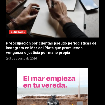
GENERALES
Preocupación por cuentas pseudo periodísticas de
Instagram en Mar del Plata que promueven
venganza o justicia por mano propia
5 de agosto de 2026