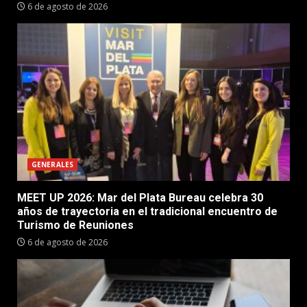
6 de agosto de 2026
GENERALES
MEET UP 2026: Mar del Plata Bureau celebra 30
años de trayectoria en el tradicional encuentro de
Turismo de Reuniones
6 de agosto de 2026