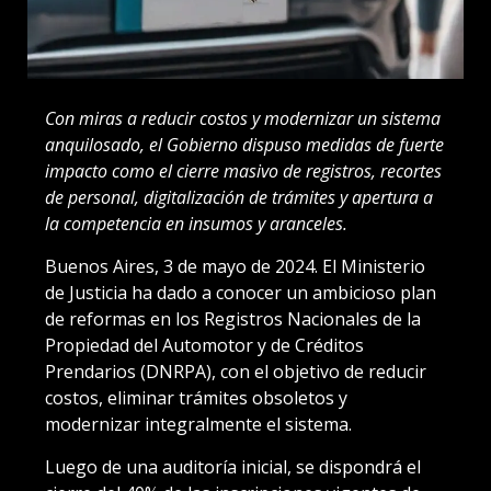
Con miras a reducir costos y modernizar un sistema
anquilosado, el Gobierno dispuso medidas de fuerte
impacto como el cierre masivo de registros, recortes
de personal, digitalización de trámites y apertura a
la competencia en insumos y aranceles.
Buenos Aires, 3 de mayo de 2024. El Ministerio
de Justicia ha dado a conocer un ambicioso plan
de reformas en los Registros Nacionales de la
Propiedad del Automotor y de Créditos
Prendarios (DNRPA), con el objetivo de reducir
costos, eliminar trámites obsoletos y
modernizar integralmente el sistema.
Luego de una auditoría inicial, se dispondrá el