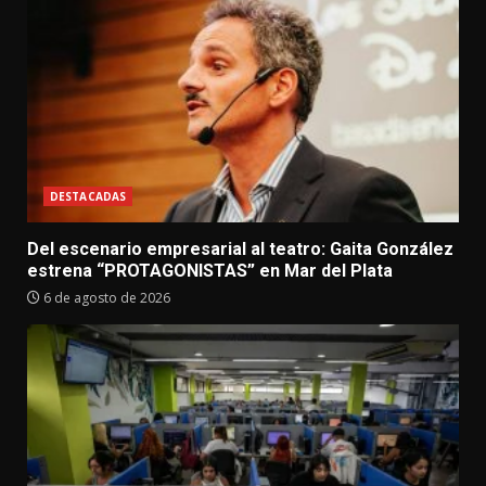
DESTACADAS
Del escenario empresarial al teatro: Gaita González
estrena “PROTAGONISTAS” en Mar del Plata
6 de agosto de 2026