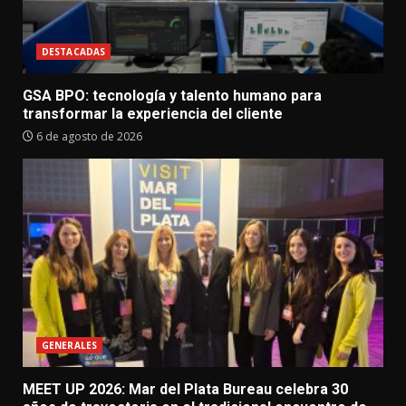
DESTACADAS
GSA BPO: tecnología y talento humano para
transformar la experiencia del cliente
6 de agosto de 2026
GENERALES
MEET UP 2026: Mar del Plata Bureau celebra 30