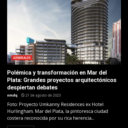
GENERALES
Polémica y transformación en Mar del
Plata: Grandes proyectos arquitectónicos
despiertan debates
nmdq
21 de agosto de 2023
Foto: Proyecto Umkanny Residences ex Hotel
Hurlingham. Mar del Plata, la pintoresca ciudad
costera reconocida por su rica herencia...