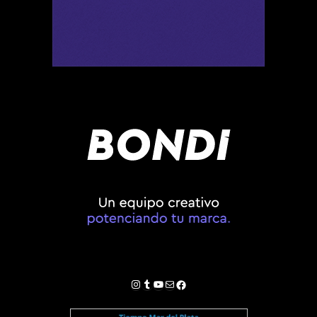
Instagram
Tumblr
YouTube
Correo electrónico
Facebook