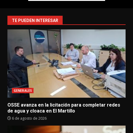
TE PUEDEN INTERESAR
GENERALES
OSSE avanza en la licitación para completar redes
de agua y cloaca en El Martillo
6 de agosto de 2026