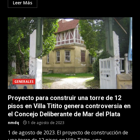
Leer Más
GENERALES
Proyecto para construir una torre de 12
pisos en Villa Titito genera controversia en
el Concejo Deliberante de Mar del Plata
nmdq
1 de agosto de 2023
1 de agosto de 2023. El proyecto de construcción de