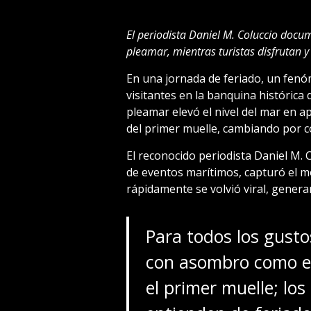
El periodista Daniel M. Coluccio doc
pleamar, mientras turistas disfrutan 
En una jornada de feriado, un fenó
visitantes en la banquina histórica
pleamar elevó el nivel del mar en
del primer muelle, cambiando por co
El reconocido periodista Daniel M. 
de eventos marítimos, capturó el m
rápidamente se volvió viral, genera
Para todos los gusto
con asombro como e
el primer muelle; lo