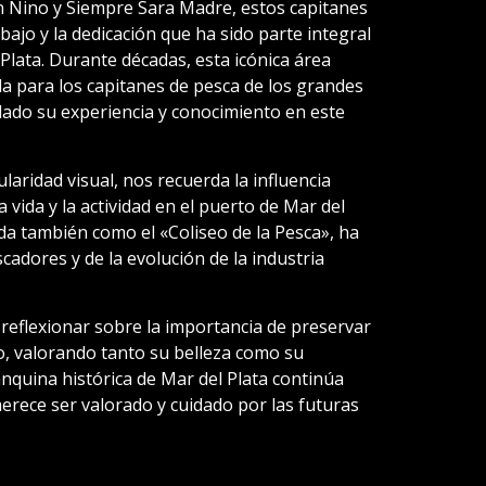
on Nino y Siempre Sara Madre, estos capitanes
bajo y la dedicación que ha sido parte integral
 Plata. Durante décadas, esta icónica área
da para los capitanes de pesca de los grandes
ado su experiencia y conocimiento en este
aridad visual, nos recuerda la influencia
a vida y la actividad en el puerto de Mar del
ida también como el «Coliseo de la Pesca», ha
cadores y de la evolución de la industria
reflexionar sobre la importancia de preservar
, valorando tanto su belleza como su
banquina histórica de Mar del Plata continúa
rece ser valorado y cuidado por las futuras