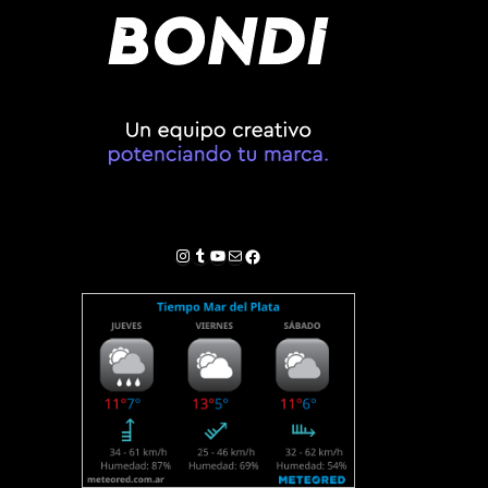
Instagram
Tumblr
YouTube
Correo electrónico
Facebook