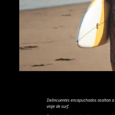
Delincuentes encapuchados asaltan a 
viaje de surf.