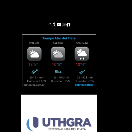
Instagram
Tumblr
YouTube
Correo electrónico
Facebook