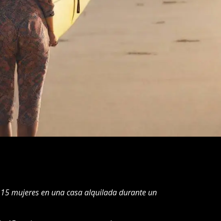
15 mujeres en una casa alquilada durante un