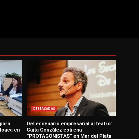
DESTACADAS
 para
Del escenario empresarial al teatro:
loaca en
Gaita González estrena
“PROTAGONISTAS” en Mar del Plata