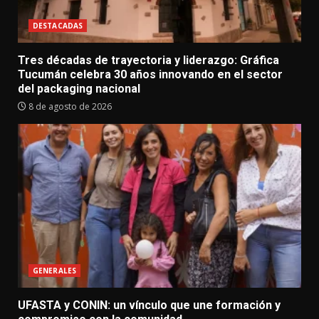
DESTACADAS
Tres décadas de trayectoria y liderazgo: Gráfica
Tucumán celebra 30 años innovando en el sector
del packaging nacional
8 de agosto de 2026
GENERALES
UFASTA y CONIN: un vínculo que une formación y