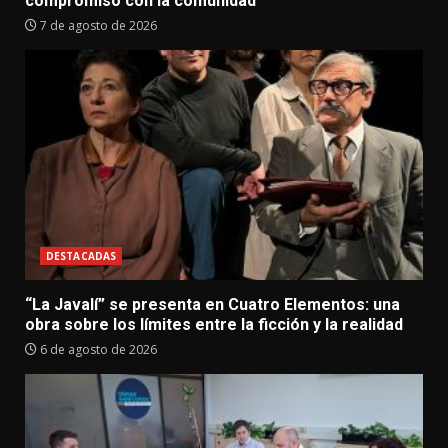
compromiso con la comunidad
7 de agosto de 2026
DESTACADAS
“La Javalí” se presenta en Cuatro Elementos: una
obra sobre los límites entre la ficción y la realidad
6 de agosto de 2026