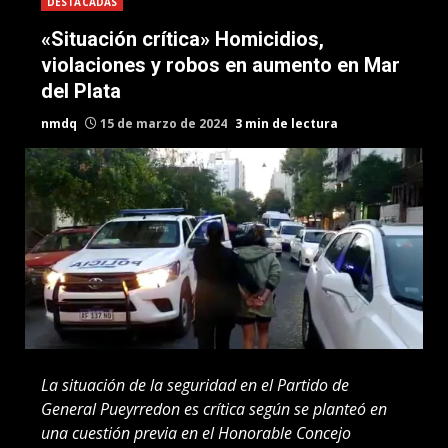
DESTACADAS
«Situación crítica» Homicidios,
violaciones y robos en aumento en Mar
del Plata
nmdq
15 de marzo de 2024
3 min de lectura
La situación de la seguridad en el Partido de
General Pueyrredon es crítica según se planteó en
una cuestión previa en el Honorable Concejo