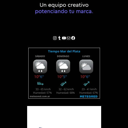
Instagram
Tumblr
YouTube
Correo electrónico
Facebook