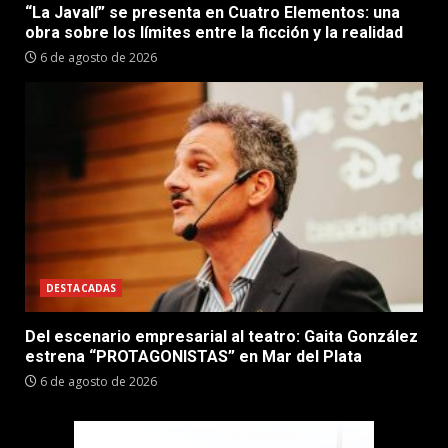
“La Javalí” se presenta en Cuatro Elementos: una
obra sobre los límites entre la ficción y la realidad
6 de agosto de 2026
DESTACADAS
Del escenario empresarial al teatro: Gaita González
estrena “PROTAGONISTAS” en Mar del Plata
6 de agosto de 2026