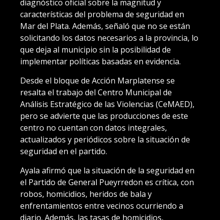
diagnóstico oficial sobre la magnitud y
características del problema de seguridad en
Mar del Plata. Además, señaló que no se están
solicitando los datos necesarios a la provincia, lo
que deja al municipio sin la posibilidad de
implementar políticas basadas en evidencia.
Desde el bloque de Acción Marplatense se
resalta el trabajo del Centro Municipal de
Análisis Estratégico de las Violencias (CeMAED),
pero se advierte que las producciones de este
centro no cuentan con datos integrales,
actualizados y periódicos sobre la situación de
seguridad en el partido.
Ayala afirmó que la situación de la seguridad en
el Partido de General Pueyrredon es crítica, con
robos, homicidios, heridos de bala y
enfrentamientos entre vecinos ocurriendo a
diario. Además, las tasas de homicidios,