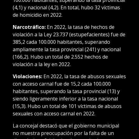
(4,1) y nacional (4,2). En total, hubo 32 víctimas
de homicidio en 2022.
Narcotráfico:
En 2022, la tasa de hechos de
violación a la Ley 23.737 (estupefacientes) fue de
385,2 cada 100.000 habitantes, superando
ampliamente la tasa provincial (241) y nacional
(166,2). Hubo un total de 2.552 hechos de
violación a la ley en 2022.
Violaciones:
En 2022, la tasa de abusos sexuales
con acceso carnal fue de 15,2 cada 100.000
habitantes, superando la tasa provincial (13) y
siendo ligeramente inferior a la tasa nacional
(15,3). Hubo un total de 101 víctimas de abusos
sexuales con acceso carnal en 2022.
La concejal destacó que el gobierno municipal
no muestra preocupación por la falta de un