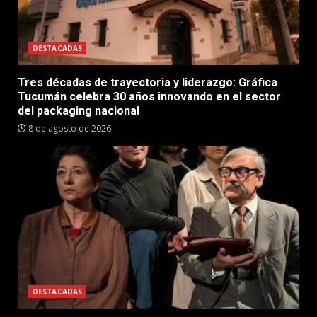
DESTACADAS
Tres décadas de trayectoria y liderazgo: Gráfica
Tucumán celebra 30 años innovando en el sector
del packaging nacional
8 de agosto de 2026
DESTACADAS