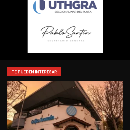
TE PUEDEN INTERESAR