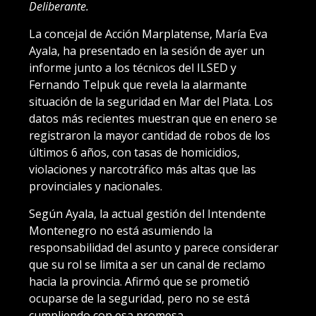
Deliberante.
La concejal de Acción Marplatense, María Eva
Ayala, ha presentado en la sesión de ayer un
informe junto a los técnicos del ILSED y
Fernando Telpuk que revela la alarmante
situación de la seguridad en Mar del Plata. Los
datos más recientes muestran que en enero se
registraron la mayor cantidad de robos de los
últimos 6 años, con tasas de homicidios,
violaciones y narcotráfico más altas que las
provinciales y nacionales.
Según Ayala, la actual gestión del Intendente
Montenegro no está asumiendo la
responsabilidad del asunto y parece considerar
que su rol se limita a ser un canal de reclamo
hacia la provincia. Afirmó que se prometió
ocuparse de la seguridad, pero no se está
cumpliendo con esa promesa.