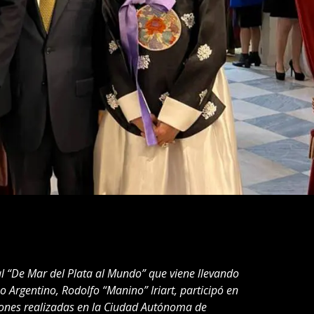
l “De Mar del Plata al Mundo” que viene llevando
o Argentino, Rodolfo “Manino” Iriart, participó en
niones realizadas en la Ciudad Autónoma de