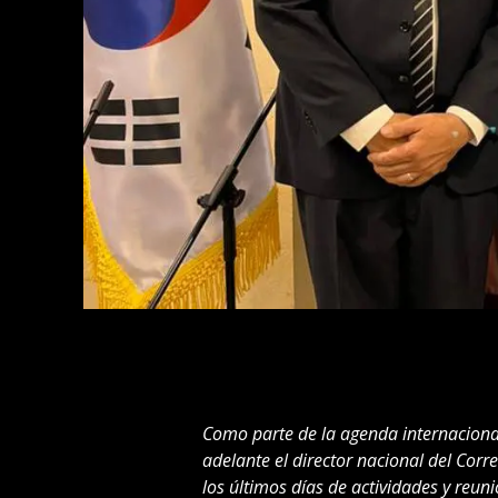
Como parte de la agenda internaciona
adelante el director nacional del Corre
los últimos días de actividades y reu