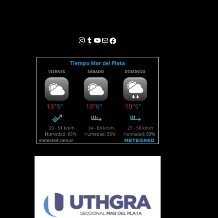
Instagram
Tumblr
YouTube
Correo electrónico
Facebook