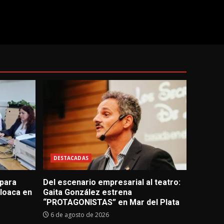
DESTACADAS
 para
Del escenario empresarial al teatro:
loaca en
Gaita González estrena
“PROTAGONISTAS” en Mar del Plata
6 de agosto de 2026