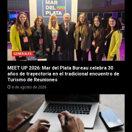
GENERALES
MEET UP 2026: Mar del Plata Bureau celebra 30
años de trayectoria en el tradicional encuentro de
Turismo de Reuniones
6 de agosto de 2026