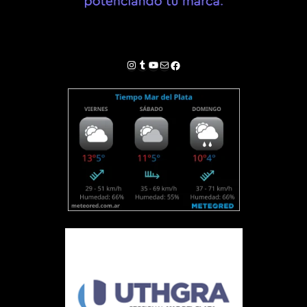
Instagram
Tumblr
YouTube
Correo electrónico
Facebook