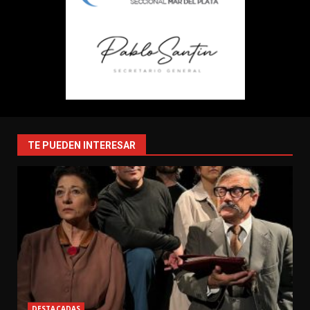
TE PUEDEN INTERESAR
DESTACADAS