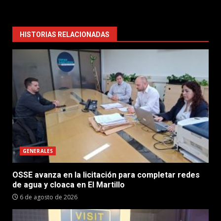
HISTORIAS RELACIONADAS
GENERALES
OSSE avanza en la licitación para completar redes
de agua y cloaca en El Martillo
6 de agosto de 2026