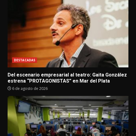
DESTACADAS
Del escenario empresarial al teatro: Gaita González
estrena “PROTAGONISTAS” en Mar del Plata
6 de agosto de 2026