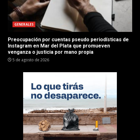
GENERALES
Preocupación por cuentas pseudo periodísticas de
Instagram en Mar del Plata que promueven
venganza o justicia por mano propia
5 de agosto de 2026