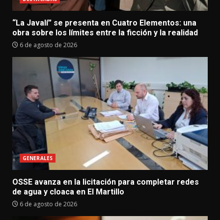
“La Javalí” se presenta en Cuatro Elementos: una
obra sobre los límites entre la ficción y la realidad
6 de agosto de 2026
GENERALES
OSSE avanza en la licitación para completar redes
de agua y cloaca en El Martillo
6 de agosto de 2026