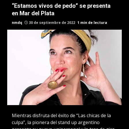
“Estamos vivos de pedo” se presenta
en Mar del Plata
nmdq
30 de septiembre de 2022
1 min de lectura
Mientras disfruta del éxito de “Las chicas de la
culpa”, la pionera del stand up argentino