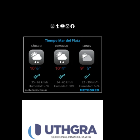
Instagram
Tumblr
YouTube
Correo electrónico
Facebook