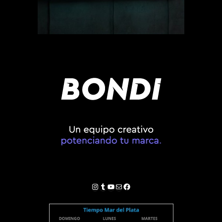
Instagram
Tumblr
YouTube
Correo electrónico
Facebook