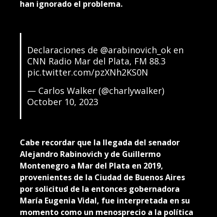
han ignorado el problema.
Declaraciones de
@arabinovich_ok
en
CNN Radio Mar del Plata, FM 88.3
pic.twitter.com/pzXNh2KS0N
— Carlos Walker (@charlywalker)
October 10, 2023
Cabe recordar que la llegada del senador
Alejandro Rabinovich y de Guillermo
Montenegro a Mar del Plata en 2019,
provenientes de la Ciudad de Buenos Aires
por solicitud de la entonces gobernadora
María Eugenia Vidal, fue interpretada en su
momento como un menosprecio a la política