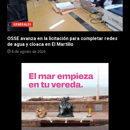
GENERALES
OSSE avanza en la licitación para completar redes
de agua y cloaca en El Martillo
6 de agosto de 2026