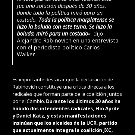
fue una solución después de 30 años,
donde toda la política miró para un
costado.
Toda la política marplatense se
hizo la boluda con este tema. Se hizo la
boluda, miró para un costado
«
, dijo
Alejandro Rabinovich en una entrevista
con el periodista político Carlos
Walker.
Es importante destacar que la declaración de
Rabinovich constituye una crítica directa a los
radicales que forman parte de la coalición Juntos
por el Cambio.
Durante los últimos 30 años ha
habido dos intendentes radicales, Elio Aprile
y Daniel Katz, y estas manifestaciones
insinúan que los alcaldes de la UCR, partido
que actualmente integra la coalición JXC,