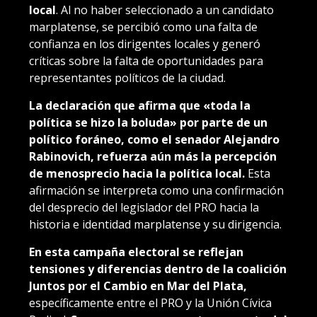
local
. Al no haber seleccionado a un candidato
marplatense, se percibió como una falta de
confianza en los dirigentes locales y generó
críticas sobre la falta de oportunidades para
representantes políticos de la ciudad.
La declaración que afirma que «toda la
política se hizo la boluda» por parte de un
político foráneo, como el senador Alejandro
Rabinovich, refuerza aún más la percepción
de menosprecio hacia la política local.
Esta
afirmación se interpreta como una confirmación
del desprecio del legislador del PRO hacia la
historia e identidad marplatense y su dirigencia.
En esta campaña electoral se reflejan
tensiones y diferencias dentro de la coalición
Juntos por el Cambio en Mar del Plata,
específicamente entre el PRO y la Unión Cívica