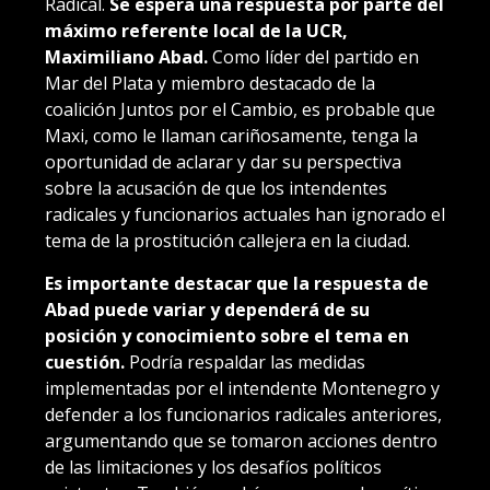
Radical.
Se espera una respuesta por parte del
máximo referente local de la UCR,
Maximiliano Abad.
Como líder del partido en
Mar del Plata y miembro destacado de la
coalición Juntos por el Cambio, es probable que
Maxi, como le llaman cariñosamente, tenga la
oportunidad de aclarar y dar su perspectiva
sobre la acusación de que los intendentes
radicales y funcionarios actuales han ignorado el
tema de la prostitución callejera en la ciudad.
Es importante destacar que la respuesta de
Abad puede variar y dependerá de su
posición y conocimiento sobre el tema en
cuestión.
Podría respaldar las medidas
implementadas por el intendente Montenegro y
defender a los funcionarios radicales anteriores,
argumentando que se tomaron acciones dentro
de las limitaciones y los desafíos políticos