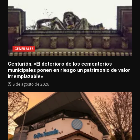
GENERALES
Centurión: «El deterioro de los cementerios
municipales ponen en riesgo un patrimonio de valor
irremplazable»
8 de agosto de 2026