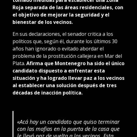
Roja separada de las áreas residenciales, con
el objetivo de mejorar la seguridad y el
bienestar de los vecinos.
En sus declaraciones, el senador critica a los
políticos que, según él, durante los últimos 30
años han ignorado o evitado abordar el
problema de la prostitución callejera en Mar del
Plata.
Afirma que Montenegro ha sido el único
candidato dispuesto a enfrentar esta
situación y ha logrado llevar paz a los vecinos
al establecer una solución después de tres
décadas de inacción política.
«Acá hay un candidato que quiso terminar
con las mafias en la puerta de la casa que
le llevó paz de vuelta a los vecinos. Esta