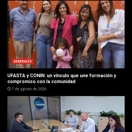
GENERALES
UFASTA y CONIN: un vínculo que une formación y
compromiso con la comunidad
7 de agosto de 2026