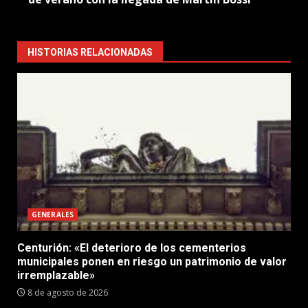
HISTORIAS RELACIONADAS
GENERALES
Centurión: «El deterioro de los cementerios
municipales ponen en riesgo un patrimonio de valor
irremplazable»
8 de agosto de 2026