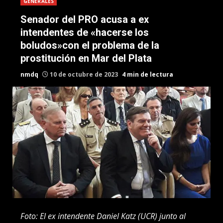
GENERALES
Senador del PRO acusa a ex
intendentes de «hacerse los
boludos»con el problema de la
prostitución en Mar del Plata
nmdq
10 de octubre de 2023
4 min de lectura
Foto: El ex intendente Daniel Katz (UCR) junto al