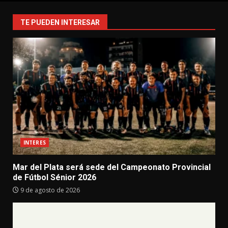
TE PUEDEN INTERESAR
INTERES
Mar del Plata será sede del Campeonato Provincial
de Fútbol Sénior 2026
9 de agosto de 2026