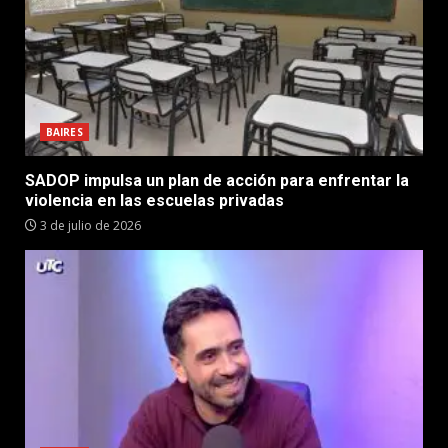
BAIRES
SADOP impulsa un plan de acción para enfrentar la
violencia en las escuelas privadas
3 de julio de 2026