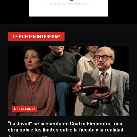
TE PUEDEN INTERESAR
DESTACADAS
“La Javalí” se presenta en Cuatro Elementos: una
obra sobre los límites entre la ficción y la realidad