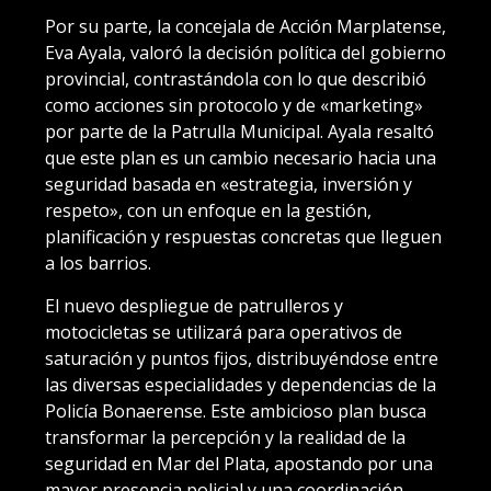
Por su parte, la concejala de Acción Marplatense,
Eva Ayala, valoró la decisión política del gobierno
provincial, contrastándola con lo que describió
como acciones sin protocolo y de «marketing»
por parte de la Patrulla Municipal. Ayala resaltó
que este plan es un cambio necesario hacia una
seguridad basada en «estrategia, inversión y
respeto», con un enfoque en la gestión,
planificación y respuestas concretas que lleguen
a los barrios.
El nuevo despliegue de patrulleros y
motocicletas se utilizará para operativos de
saturación y puntos fijos, distribuyéndose entre
las diversas especialidades y dependencias de la
Policía Bonaerense. Este ambicioso plan busca
transformar la percepción y la realidad de la
seguridad en Mar del Plata, apostando por una
mayor presencia policial y una coordinación