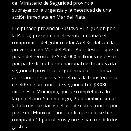
del Ministerio de Seguridad provincial,
subrayando la urgencia y la necesidad de una
acción inmediata en Mar del Plata.
El diputado provincial Gustavo Pulti (Unión por
la Patria) presente en el evento, enfatizó el
compromiso del gobernador Axel Kicillof con la
prevención en Mar del Plata. Pulti destacó que, a
pesar del recorte de $750.000 millones de pesos
por parte del gobierno nacional destinados a la
seguridad provincial, el gobernador continúa
aportando recursos. Se refirió a la transferencia
del 40% de un fondo de seguridad de $3.080
millones al Municipio, que se completará a lo
largo del año. Sin embargo, Pulti también señaló
la falta de claridad en el uso de estos fondos por
parte del Municipio, indicando que solo se han
comprado 11 patrulleros y no se han rendido los
gastos.