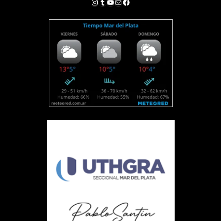
Instagram
Tumblr
YouTube
Correo electrónico
Facebook