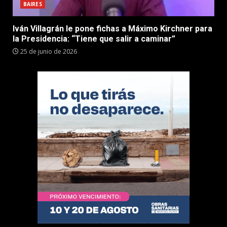
BAIRES
Iván Villagrán le pone fichas a Máximo Kirchner para
la Presidencia: “Tiene que salir a caminar”
25 de junio de 2026