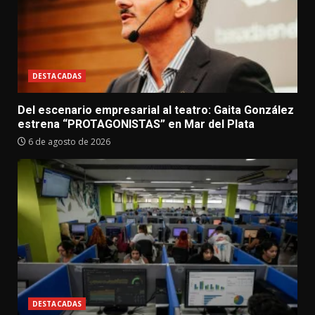
DESTACADAS
Del escenario empresarial al teatro: Gaita González
estrena “PROTAGONISTAS” en Mar del Plata
6 de agosto de 2026
DESTACADAS