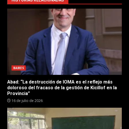
BAIRES
Abad: “La destrucción de IOMA es el reflejo más
doloroso del fracaso de la gestión de Kicillof en la
Provincia”
16 de julio de 2026