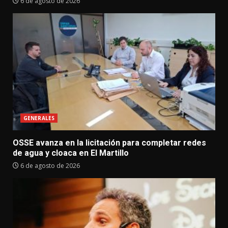
6 de agosto de 2026
GENERALES
OSSE avanza en la licitación para completar redes
de agua y cloaca en El Martillo
6 de agosto de 2026