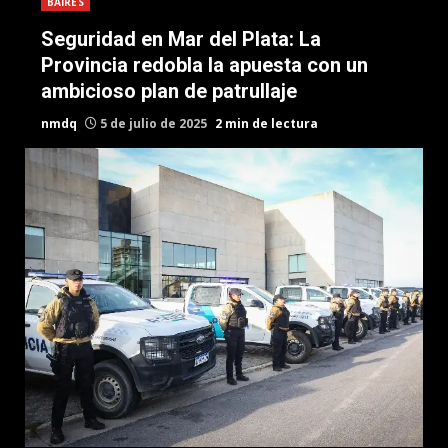
BAIRES
Seguridad en Mar del Plata: La
Provincia redobla la apuesta con un
ambicioso plan de patrullaje
nmdq
5 de julio de 2025
2 min de lectura