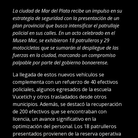
La ciudad de Mar del Plata recibe un impulso en su
estrategia de seguridad con la presentación de un
plan provincial que busca intensificar el patrullaje
policial en sus calles. En un acto celebrado en el
Museo Mar, se exhibieron 18 patrulleros y 29
motocicletas que se sumarán al despliegue de las
fuerzas en la ciudad, marcando un compromiso
palpable por parte del gobierno bonaerense.
La llegada de estos nuevos vehículos se
complementa con un refuerzo de 40 efectivos
policiales, algunos egresados de la escuela
Vucetich y otros trasladados desde otros
municipios. Además, se destacó la recuperación
de 200 efectivos que se encontraban con
licencia, un avance significativo en la
optimización del personal. Los 18 patrulleros
presentados provienen de la reserva operativa